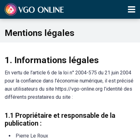
Mentions légales
1. Informations légales
En vertu de l’article 6 de la loi n° 2004-575 du 21 juin 2004
pour la confiance dans l’économie numérique, il est précisé
aux utilisateurs du site https://vgo-online.org l’identité des
différents prestataires du site :
1.1 Propriétaire et responsable de la
publication :
Pierre Le Roux