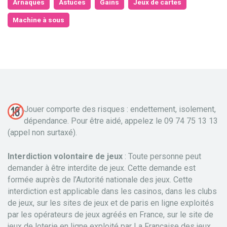
Arnaques
Astuces
Gains
Jeux de cartes
Machine à sous
Jouer comporte des risques : endettement, isolement,
dépendance. Pour être aidé, appelez le 09 74 75 13 13
(appel non surtaxé).
Interdiction volontaire de jeux
: Toute personne peut
demander à être interdite de jeux. Cette demande est
formée auprès de l’Autorité nationale des jeux. Cette
interdiction est applicable dans les casinos, dans les clubs
de jeux, sur les sites de jeux et de paris en ligne exploités
par les opérateurs de jeux agréés en France, sur le site de
jeux de loterie en ligne exploité par La Française des jeux