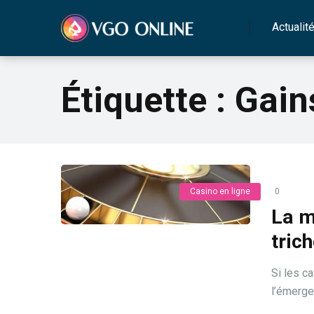
Actualité
Étiquette :
Gain
Casino en ligne
0
La m
tric
Si les c
l’émergen