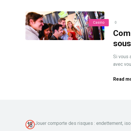
Casino
0
Comm
sous
Si vous 
avec vous
Read mo
Jouer comporte des risques : endettement, isol