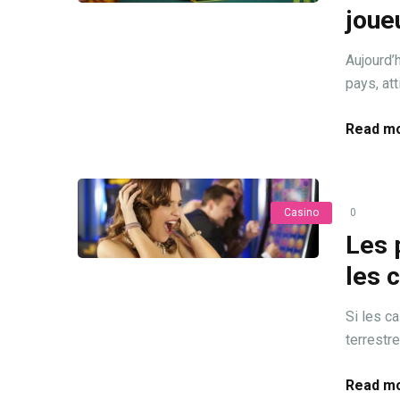
joue
Aujourd’
pays, att
Read mo
Casino
0
Les 
les 
Si les c
terrestre
Read mo