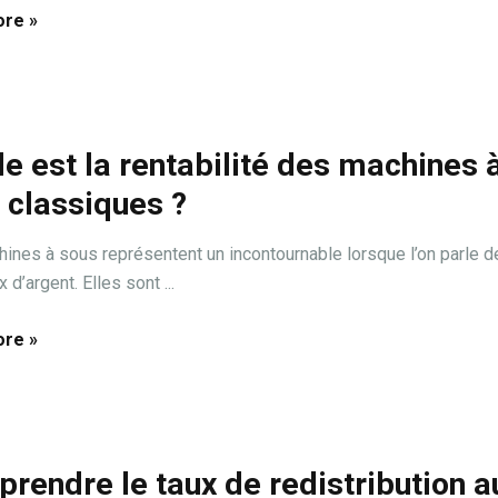
re »
le est la rentabilité des machines 
 classiques ?
ines à sous représentent un incontournable lorsque l’on parle d
x d’argent. Elles sont ...
re »
rendre le taux de redistribution a