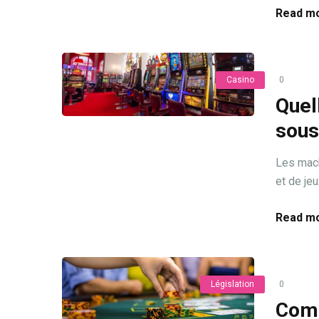
Read mo
Casino
0
Quel
sous
Les mach
et de jeu
Read mo
Législation
0
Comp