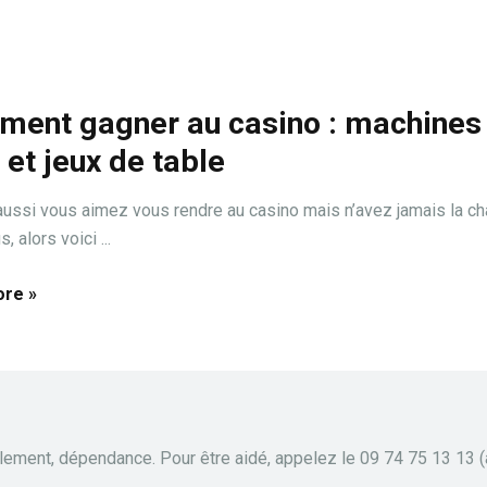
ent gagner au casino : machines
 et jeux de table
aussi vous aimez vous rendre au casino mais n’avez jamais la c
, alors voici ...
re »
ement, dépendance. Pour être aidé, appelez le 09 74 75 13 13 (