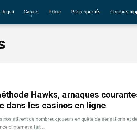
 du jeu
Casino
Poker
Paris sportifs
Courses hip
s
éthode Hawks, arnaques courante
he dans les casinos en ligne
asinos attirent de nombreux joueurs en quête de sensations et de
ce d’internet a fait ...