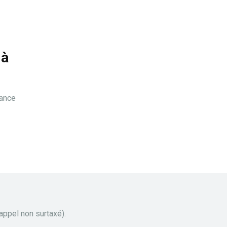
 à
hance
appel non surtaxé).