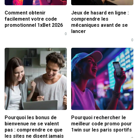
Comment obtenir
Jeux de hasard en ligne :
facilement votre code
comprendre les
promotionnel 1xBet 2026
mécaniques avant de se
lancer
0
0
Pourquoi les bonus de
Pourquoi rechercher le
bienvenue ne se valent
meilleur code promo pour
pas : comprendre ce que
1win sur les paris sportifs
les sites ne disent jamais