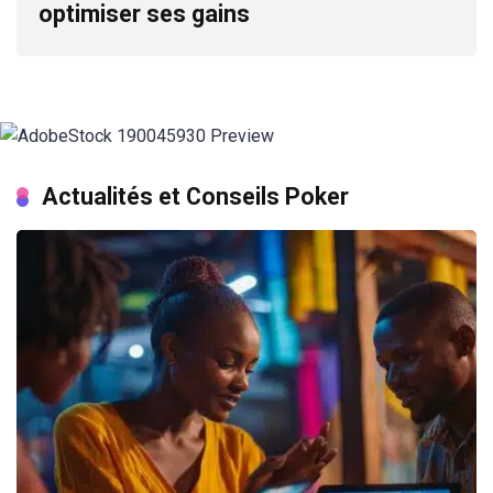
optimiser ses gains
Actualités et Conseils Poker