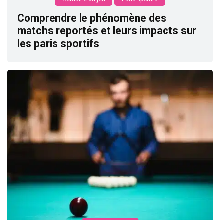
Comprendre le phénomène des
matchs reportés et leurs impacts sur
les paris sportifs
0