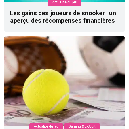
Actualité du jeu
Les gains des joueurs de snooker : un
aperçu des récompenses financières
0
Actualité du jeu
Gaming & E-Sport