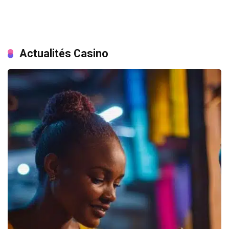
Actualités Casino