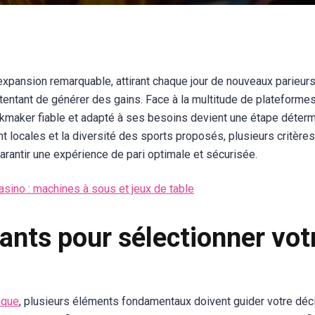
 expansion remarquable, attirant chaque jour de nouveaux parieur
 tentant de générer des gains. Face à la multitude de plateforme
ookmaker fiable et adapté à ses besoins devient une étape déterm
t locales et la diversité des sports proposés, plusieurs critères
garantir une expérience de pari optimale et sécurisée.
ino : machines à sous et jeux de table
ants pour sélectionner vot
ique
, plusieurs éléments fondamentaux doivent guider votre déci