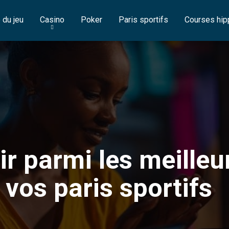
 du jeu
Casino
Poker
Paris sportifs
Courses hip
r parmi les meille
 vos paris sportifs