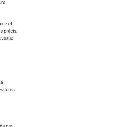
urs
enue et
s précis,
ouveaux
hé
érateurs
és par