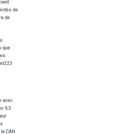
cient
ivités de
ra de
du
s que
ces
Bet223
e avec
c 9,3.
eur
rs
 la CAN