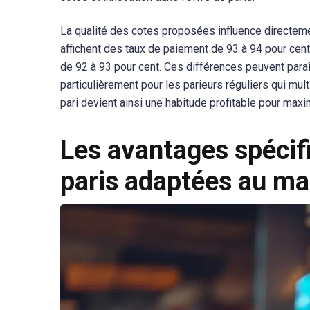
La qualité des cotes proposées influence directeme
affichent des taux de paiement de 93 à 94 pour cent
de 92 à 93 pour cent. Ces différences peuvent paraî
particulièrement pour les parieurs réguliers qui mul
pari devient ainsi une habitude profitable pour ma
Les avantages spécif
paris adaptées au ma