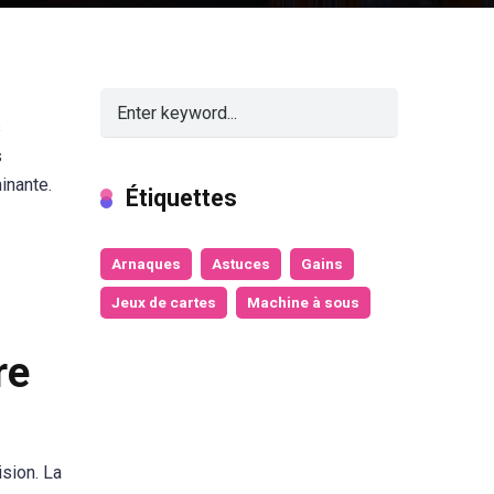
s
s
inante.
Étiquettes
Arnaques
Astuces
Gains
Jeux de cartes
Machine à sous
re
sion. La