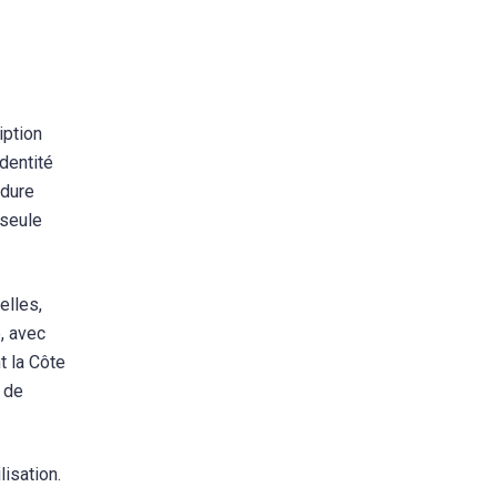
iption
dentité
édure
 seule
elles,
, avec
 la Côte
r de
lisation.