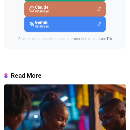
Claude
Analyser
Gemini
Analyser
Cliquez sur un assistant pour analyser cet article avec l'IA
Read More