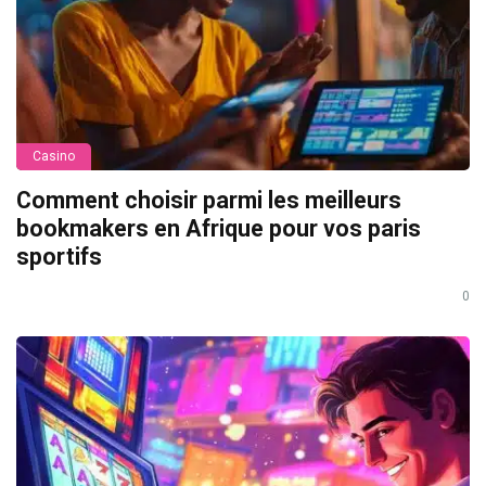
Casino
Comment choisir parmi les meilleurs
bookmakers en Afrique pour vos paris
sportifs
0