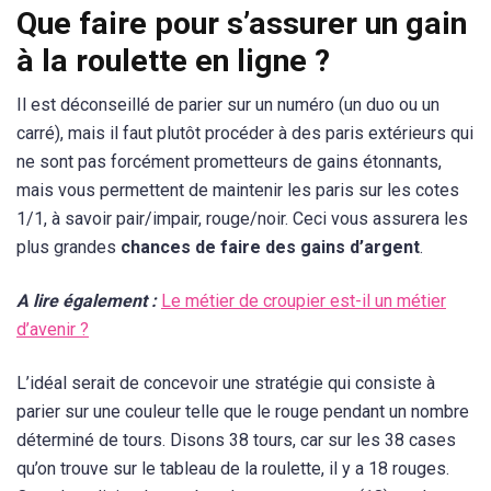
Que faire pour s’assurer un gain
à la roulette en ligne ?
Il est déconseillé de parier sur un numéro (un duo ou un
carré), mais il faut plutôt procéder à des paris extérieurs qui
ne sont pas forcément prometteurs de gains étonnants,
mais vous permettent de maintenir les paris sur les cotes
1/1, à savoir pair/impair, rouge/noir. Ceci vous assurera les
plus grandes
chances de faire des gains d’argent
.
A lire également :
Le métier de croupier est-il un métier
d’avenir ?
L’idéal serait de concevoir une stratégie qui consiste à
parier sur une couleur telle que le rouge pendant un nombre
déterminé de tours. Disons 38 tours, car sur les 38 cases
qu’on trouve sur le tableau de la roulette, il y a 18 rouges.