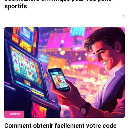
sportifs
0
Casino
Comment obtenir facilement votre code