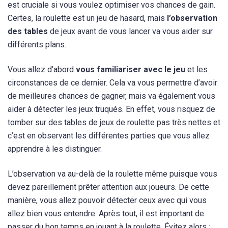
est cruciale
si vous voulez optimiser vos chances de gain.
Certes, la roulette est un jeu de hasard, mais
l’observation
des tables
de jeux avant de vous lancer va vous aider sur
différents plans.
Vous allez d’abord
vous familiariser avec le jeu
et les
circonstances de ce dernier. Cela va vous permettre d’avoir
de meilleures chances de gagner, mais va également vous
aider à détecter les jeux truqués. En effet, vous risquez de
tomber sur des tables de jeux de roulette
pas très nettes et
c’est en observant les différentes parties que vous allez
apprendre à les distinguer.
L’observation va au-delà de la roulette même puisque vous
devez pareillement prêter attention aux joueurs. De cette
manière, vous allez pouvoir détecter ceux avec qui vous
allez bien vous entendre. Après tout, il est important de
passer du bon temps en jouant à la roulette. Évitez alors :