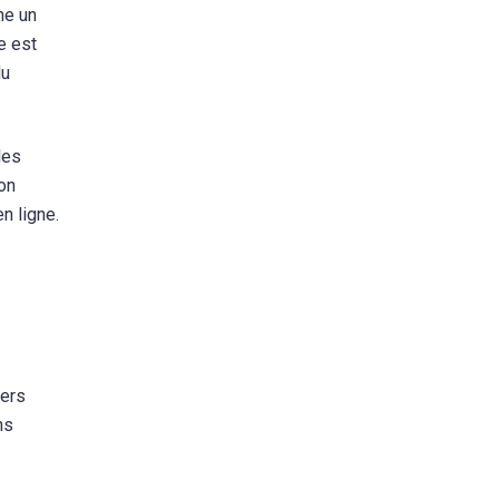
he un
e est
du
les
ion
n ligne.
vers
ns