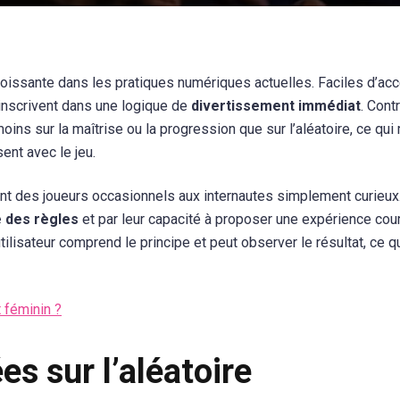
oissante dans les pratiques numériques actuelles. Faciles d’acc
’inscrivent dans une logique de
divertissement immédiat
. Cont
oins sur la maîtrise ou la progression que sur l’aléatoire, ce qui
ent avec le jeu.
lant des joueurs occasionnels aux internautes simplement curieux
é des règles
et par leur capacité à proposer une expérience cou
lisateur comprend le principe et peut observer le résultat, ce q
 féminin ?
s sur l’aléatoire