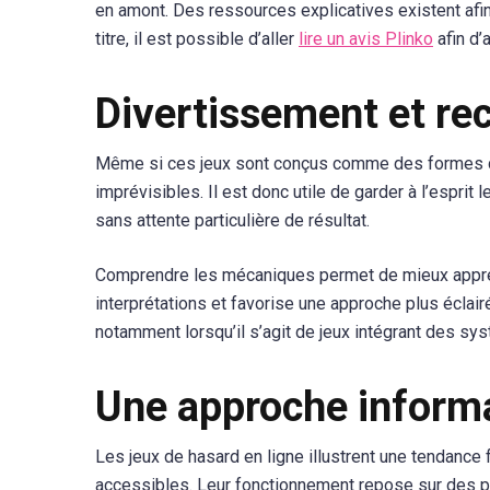
en amont. Des ressources explicatives existent afin 
titre, il est possible d’aller
lire un avis Plinko
afin d’
Divertissement et re
Même si ces jeux sont conçus comme des formes de 
imprévisibles. Il est donc utile de garder à l’esprit
sans attente particulière de résultat.
Comprendre les mécaniques permet de mieux appréh
interprétations et favorise une approche plus éclai
notamment lorsqu’il s’agit de jeux intégrant des 
Une approche informa
Les jeux de hasard en ligne illustrent une tendance
accessibles. Leur fonctionnement repose sur des p