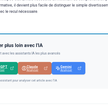
ative, il devient plus facile de distinguer le simple divertisse
vec le recul nécessaire.
er plus loin avec l'IA
t avec les assistants IA les plus avancés
tGPT
Claude
Gemini
yser
Analyser
Analyser
ssistant pour analyser cet article avec l'IA