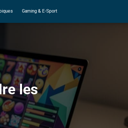
piques
Gaming & E-Sport
re les