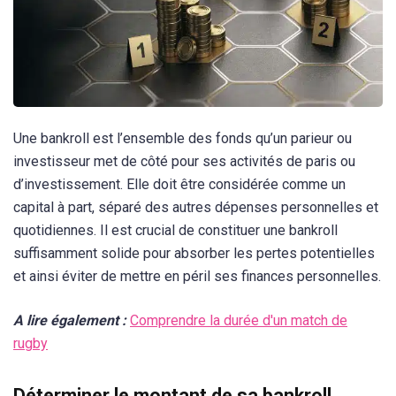
Une bankroll est l’ensemble des fonds qu’un parieur ou
investisseur met de côté pour ses activités de paris ou
d’investissement. Elle doit être considérée comme un
capital à part, séparé des autres dépenses personnelles et
quotidiennes. Il est crucial de constituer une bankroll
suffisamment solide pour absorber les pertes potentielles
et ainsi éviter de mettre en péril ses finances personnelles.
A lire également :
Comprendre la durée d'un match de
rugby
Déterminer le montant de sa bankroll