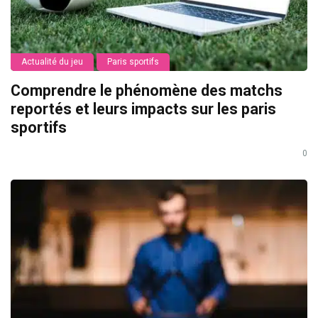
Actualité du jeu
Paris sportifs
Comprendre le phénomène des matchs
reportés et leurs impacts sur les paris
sportifs
0