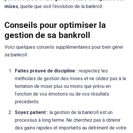
mises
, quelle que soit l’évolution de la bankroll.
Conseils pour optimiser la
gestion de sa bankroll
Voici quelques conseils supplémentaires pour bien gérer
sa bankroll :
Faites preuve de discipline :
respectez les
méthodes de gestion des mises et ne cédez pas à la
tentation de miser plus ou moins que prévu en
fonction de vos émotions ou de vos résultats
précédents.
Soyez patient :
la gestion de la bankroll est un
processus à long terme. Ne cherchez pas à obtenir
des gains rapides et importants au détriment de votre