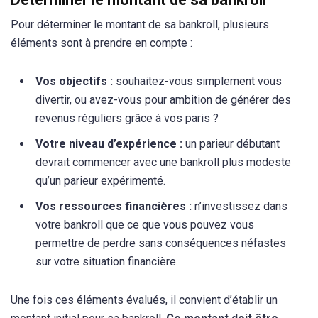
Pour déterminer le montant de sa bankroll, plusieurs
éléments sont à prendre en compte :
Vos objectifs :
souhaitez-vous simplement vous
divertir, ou avez-vous pour ambition de générer des
revenus réguliers grâce à vos paris ?
Votre niveau d’expérience :
un parieur débutant
devrait commencer avec une bankroll plus modeste
qu’un parieur expérimenté.
Vos ressources financières :
n’investissez dans
votre bankroll que ce que vous pouvez vous
permettre de perdre sans conséquences néfastes
sur votre situation financière.
Une fois ces éléments évalués, il convient d’établir un