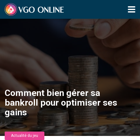
Comment bien gérer sa
bankroll pour optimiser ses
gains
Actualité du jeu