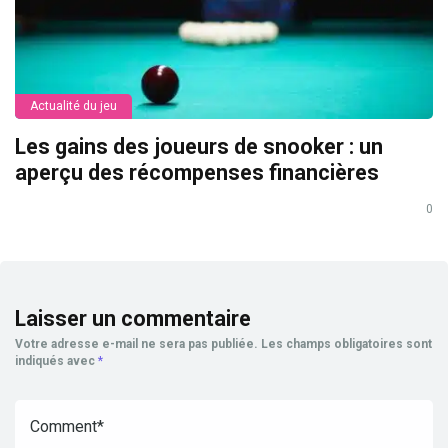
Actualité du jeu
Les gains des joueurs de snooker : un
aperçu des récompenses financières
0
Laisser un commentaire
Votre adresse e-mail ne sera pas publiée.
Les champs obligatoires sont
indiqués avec
*