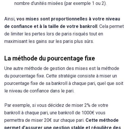
nombre d’unités misées (par exemple 1 ou 2).
Ainsi,
vos mises sont proportionnelles à votre niveau
de confiance et à la taille de votre bankroll
. Cela permet
de limiter les pertes lors de paris risqués tout en
maximisant les gains sur les paris plus sûrs.
La méthode du pourcentage fixe
Une autre méthode de gestion des mises est la méthode
du pourcentage fixe. Cette stratégie consiste à miser un
pourcentage fixe de sa bankroll à chaque pari, quel que soit
le niveau de confiance dans le pari.
Par exemple, si vous décidez de miser 2% de votre
bankroll à chaque pari, une bankroll de 1000€ vous
permettra de miser 20€ sur chaque pari.
Cette méthode
permet d’assurer une gestion stable et régulière des