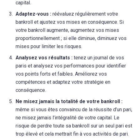
capital.
Adaptez-vous :
réévaluez régulièrement votre
bankroll et ajustez vos mises en conséquence. Si
votre bankroll augmente, augmentez vos mises
proportionnellement ; si elle diminue, diminuez vos
mises pour limiter les risques.
Analysez vos résultats :
tenez un journal de vos
paris et analysez vos performances pour identifier
vos points forts et faibles. Améliorez vos
compétences et adaptez votre stratégie en
conséquence.
Ne misez jamais la totalité de votre bankroll :
même si vous êtes convaincu de la réussite d’un pari,
ne misez jamais l’intégralité de votre capital. Le
risque de perdre toute sa bankroll sur un seul pari est
trop élevé et cela mettrait fin à vos activités de pari.