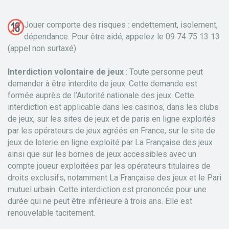
Jouer comporte des risques : endettement, isolement,
dépendance. Pour être aidé, appelez le 09 74 75 13 13
(appel non surtaxé).
Interdiction volontaire de jeux
: Toute personne peut
demander à être interdite de jeux. Cette demande est
formée auprès de l’Autorité nationale des jeux. Cette
interdiction est applicable dans les casinos, dans les clubs
de jeux, sur les sites de jeux et de paris en ligne exploités
par les opérateurs de jeux agréés en France, sur le site de
jeux de loterie en ligne exploité par La Française des jeux
ainsi que sur les bornes de jeux accessibles avec un
compte joueur exploitées par les opérateurs titulaires de
droits exclusifs, notamment La Française des jeux et le Pari
mutuel urbain. Cette interdiction est prononcée pour une
durée qui ne peut être inférieure à trois ans. Elle est
renouvelable tacitement.