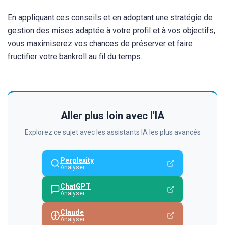
En appliquant ces conseils et en adoptant une stratégie de
gestion des mises adaptée à votre profil et à vos objectifs,
vous maximiserez vos chances de préserver et faire
fructifier votre bankroll au fil du temps.
Aller plus loin avec l'IA
Explorez ce sujet avec les assistants IA les plus avancés
Perplexity
Analyser
ChatGPT
Analyser
Claude
Analyser