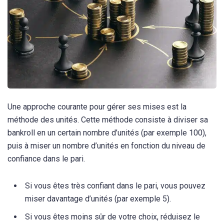
Une approche courante pour gérer ses mises est la
méthode des unités. Cette méthode consiste à diviser sa
bankroll en un certain nombre d’unités (par exemple 100),
puis à miser un nombre d’unités en fonction du niveau de
confiance dans le pari.
Si vous êtes très confiant dans le pari, vous pouvez
miser davantage d’unités (par exemple 5).
Si vous êtes moins sûr de votre choix, réduisez le