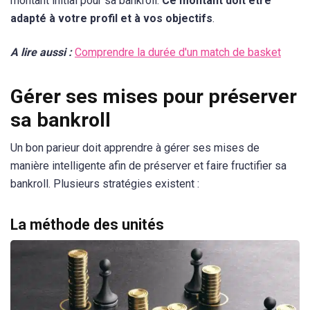
montant initial pour sa bankroll.
Ce montant doit être
adapté à votre profil et à vos objectifs
.
A lire aussi :
Comprendre la durée d'un match de basket
Gérer ses mises pour préserver
sa bankroll
Un bon parieur doit apprendre à gérer ses mises de
manière intelligente afin de préserver et faire fructifier sa
bankroll. Plusieurs stratégies existent :
La méthode des unités