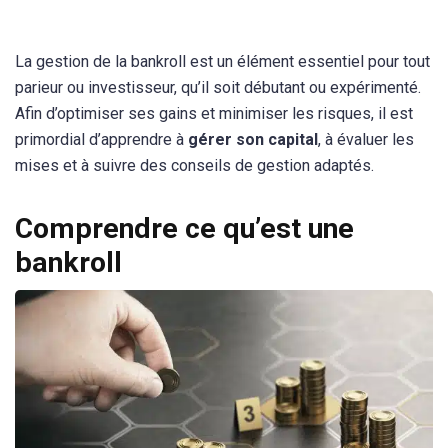
La gestion de la bankroll est un élément essentiel pour tout
parieur ou investisseur, qu’il soit débutant ou expérimenté.
Afin d’optimiser ses gains et minimiser les risques, il est
primordial d’apprendre à
gérer son capital
, à évaluer les
mises et à suivre des conseils de gestion adaptés.
Comprendre ce qu’est une
bankroll