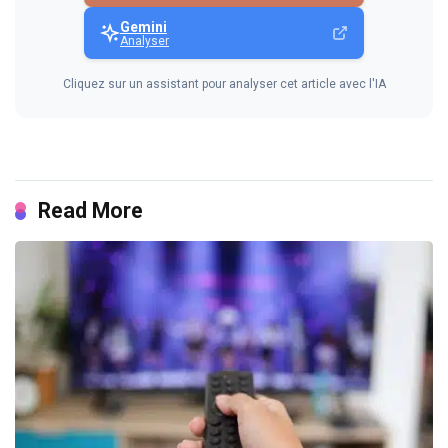
Gemini
Analyser
Cliquez sur un assistant pour analyser cet article avec l'IA
Read More