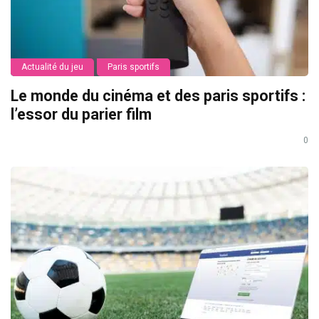
Actualité du jeu
Paris sportifs
Le monde du cinéma et des paris sportifs :
l’essor du parier film
0