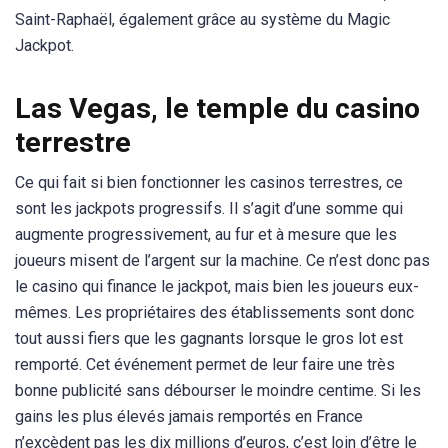
Saint-Raphaël, également grâce au système du Magic
Jackpot.
Las Vegas, le temple du casino
terrestre
Ce qui fait si bien fonctionner les casinos terrestres, ce
sont les jackpots progressifs. Il s’agit d’une somme qui
augmente progressivement, au fur et à mesure que les
joueurs misent de l’argent sur la machine. Ce n’est donc pas
le casino qui finance le jackpot, mais bien les joueurs eux-
mêmes. Les propriétaires des établissements sont donc
tout aussi fiers que les gagnants lorsque le gros lot est
remporté. Cet événement permet de leur faire une très
bonne publicité sans débourser le moindre centime. Si les
gains les plus élevés jamais remportés en France
n’excèdent pas les dix millions d’euros, c’est loin d’être le