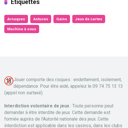
Étiquettes
Arnaques
Astuces
Gains
Jeux de cartes
Machine à sous
Jouer comporte des risques : endettement, isolement,
dépendance. Pour être aidé, appelez le 09 74 75 13 13
(appel non surtaxé).
Interdiction volontaire de jeux
: Toute personne peut
demander à être interdite de jeux. Cette demande est
formée auprès de l’Autorité nationale des jeux. Cette
interdiction est applicable dans les casinos, dans les clubs