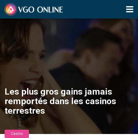
Les plus gros gains jamais
remportés dans les casinos
terrestres
Casino