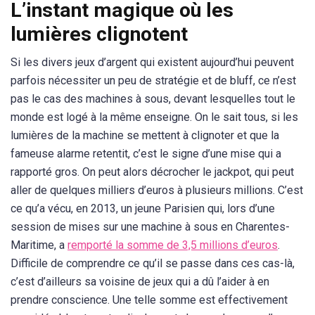
L’instant magique où les
lumières clignotent
Si les divers jeux d’argent qui existent aujourd’hui peuvent
parfois nécessiter un peu de stratégie et de bluff, ce n’est
pas le cas des machines à sous, devant lesquelles tout le
monde est logé à la même enseigne. On le sait tous, si les
lumières de la machine se mettent à clignoter et que la
fameuse alarme retentit, c’est le signe d’une mise qui a
rapporté gros. On peut alors décrocher le jackpot, qui peut
aller de quelques milliers d’euros à plusieurs millions. C’est
ce qu’a vécu, en 2013, un jeune Parisien qui, lors d’une
session de mises sur une machine à sous en Charentes-
Maritime, a
remporté la somme de 3,5 millions d’euros
.
Difficile de comprendre ce qu’il se passe dans ces cas-là,
c’est d’ailleurs sa voisine de jeux qui a dû l’aider à en
prendre conscience. Une telle somme est effectivement