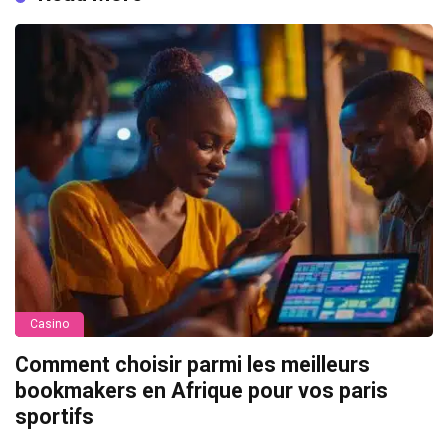
Casino
Comment choisir parmi les meilleurs
bookmakers en Afrique pour vos paris
sportifs