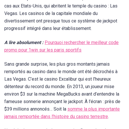
cas aux Etats-Unis, qui abritent le temple du casino : Las
Vegas. Les casinos de la capitale mondiale du
divertissement ont presque tous ce système de jackpot
progressif intégré dans leur établissement.
A lire absolument :
Pourquoi rechercher le meilleur code
promo pour 1win sur les paris sportifs
Sans grande surprise, les plus gros montants jamais
remportés au casino dans le monde ont été décrochés à
Las Vegas. C’est le casino Excalibur qui est l’heureux
détenteur du record du monde. En 2013, un joueur mise
environ $3 sur la machine MegaBucks avant d’entendre la
fameuse sonnerie annonçant le jackpot. À l’écran : près de
$39 millions annoncés… Soit la
somme la plus importante
jamais remportée dans l’histoire du casino terrestre
.