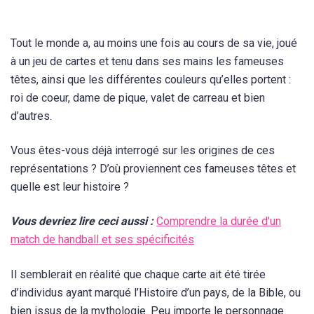
Tout le monde a, au moins une fois au cours de sa vie, joué
à un jeu de cartes et tenu dans ses mains les fameuses
têtes, ainsi que les différentes couleurs qu’elles portent :
roi de coeur, dame de pique, valet de carreau et bien
d’autres.
Vous êtes-vous déjà interrogé sur les origines de ces
représentations ? D’où proviennent ces fameuses têtes et
quelle est leur histoire ?
Vous devriez lire ceci aussi :
Comprendre la durée d'un
match de handball et ses spécificités
Il semblerait en réalité que chaque carte ait été tirée
d’individus ayant marqué l’Histoire d’un pays, de la Bible, ou
bien issus de la mythologie. Peu importe le personnage