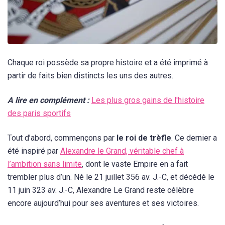
Chaque roi possède sa propre histoire et a été imprimé à
partir de faits bien distincts les uns des autres.
A lire en complément :
Les plus gros gains de l'histoire
des paris sportifs
Tout d’abord, commençons par
le roi de trèfle
. Ce dernier a
été inspiré par
Alexandre le Grand, véritable chef à
l’ambition sans limite
, dont le vaste Empire en a fait
trembler plus d’un. Né le 21 juillet 356 av. J.-C, et décédé le
11 juin 323 av. J.-C, Alexandre Le Grand reste célèbre
encore aujourd’hui pour ses aventures et ses victoires.