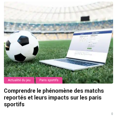
Actualité du jeu
Paris sportifs
Comprendre le phénomène des matchs
reportés et leurs impacts sur les paris
sportifs
0