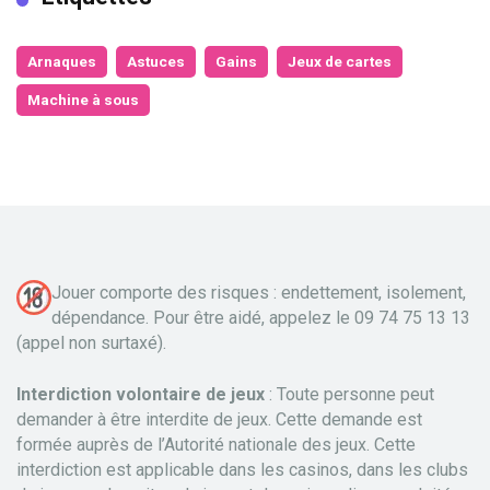
Arnaques
Astuces
Gains
Jeux de cartes
Machine à sous
Jouer comporte des risques : endettement, isolement,
dépendance. Pour être aidé, appelez le 09 74 75 13 13
(appel non surtaxé).
Interdiction volontaire de jeux
: Toute personne peut
demander à être interdite de jeux. Cette demande est
formée auprès de l’Autorité nationale des jeux. Cette
interdiction est applicable dans les casinos, dans les clubs