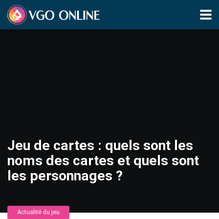
Jeu de cartes : quels sont les
noms des cartes et quels sont
les personnages ?
Actualité du jeu