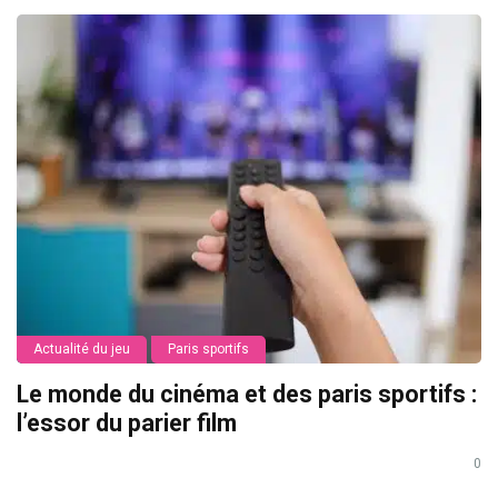
Actualité du jeu
Paris sportifs
Le monde du cinéma et des paris sportifs :
l’essor du parier film
0