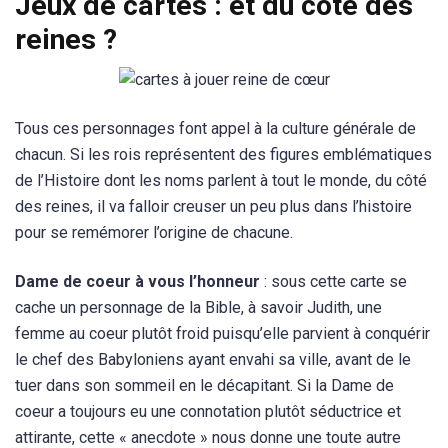
Jeux de cartes : et du côté des
reines ?
Tous ces personnages font appel à la culture générale de
chacun. Si les rois représentent des figures emblématiques
de l’Histoire dont les noms parlent à tout le monde, du côté
des reines, il va falloir creuser un peu plus dans l’histoire
pour se remémorer l’origine de chacune.
Dame de coeur à vous l’honneur
: sous cette carte se
cache un personnage de la Bible, à savoir Judith, une
femme au coeur plutôt froid puisqu’elle parvient à conquérir
le chef des Babyloniens ayant envahi sa ville, avant de le
tuer dans son sommeil en le décapitant. Si la Dame de
coeur a toujours eu une connotation plutôt séductrice et
attirante, cette « anecdote » nous donne une toute autre