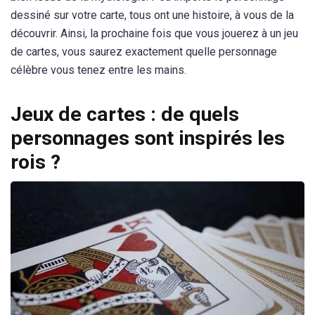
dessiné sur votre carte, tous ont une histoire, à vous de la
découvrir. Ainsi, la prochaine fois que vous jouerez à un jeu
de cartes, vous saurez exactement quelle personnage
célèbre vous tenez entre les mains.
Jeux de cartes : de quels
personnages sont inspirés les
rois ?