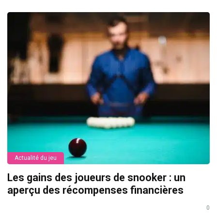
Actualité du jeu
Les gains des joueurs de snooker : un
aperçu des récompenses financières
0