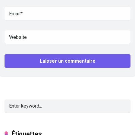
Étiquettes