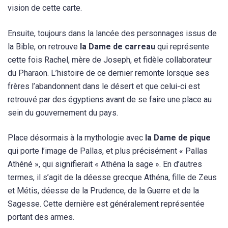
vision de cette carte.
Ensuite, toujours dans la lancée des personnages issus de
la Bible, on retrouve
la Dame de carreau
qui représente
cette fois Rachel, mère de Joseph, et fidèle collaborateur
du Pharaon. L’histoire de ce dernier remonte lorsque ses
frères l’abandonnent dans le désert et que celui-ci est
retrouvé par des égyptiens avant de se faire une place au
sein du gouvernement du pays.
Place désormais à la mythologie avec
la Dame de pique
qui porte l’image de Pallas, et plus précisément « Pallas
Athéné », qui signifierait « Athéna la sage ». En d’autres
termes, il s’agit de la déesse grecque Athéna, fille de Zeus
et Métis, déesse de la Prudence, de la Guerre et de la
Sagesse. Cette dernière est généralement représentée
portant des armes.