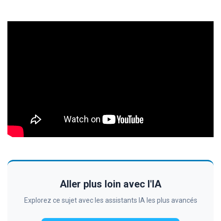
Aller plus loin avec l'IA
Explorez ce sujet avec les assistants IA les plus avancés