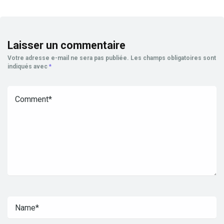
Laisser un commentaire
Votre adresse e-mail ne sera pas publiée.
Les champs obligatoires sont
indiqués avec
*