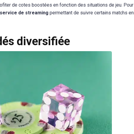
ofiter de cotes boostées en fonction des situations de jeu. Pour
 service de streaming
permettant de suivre certains matchs en
dés diversifiée