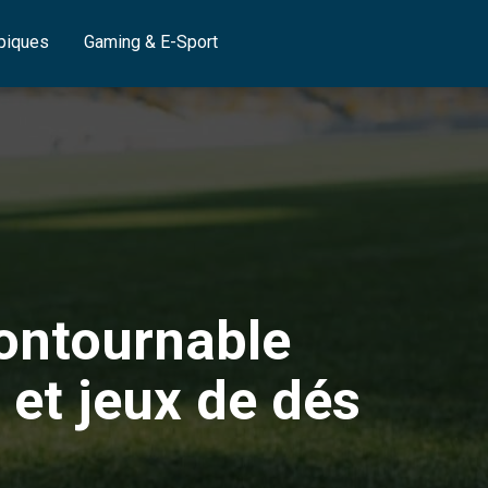
piques
Gaming & E-Sport
contournable
 et jeux de dés