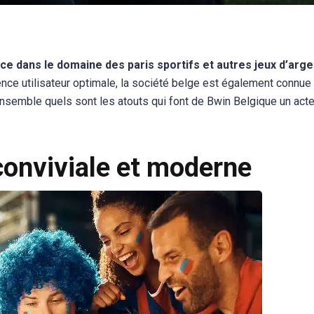
 dans le domaine des paris sportifs et autres jeux d’arge
ence utilisateur optimale, la société belge est également connue
nsemble quels sont les atouts qui font de Bwin Belgique un acte
conviviale et moderne