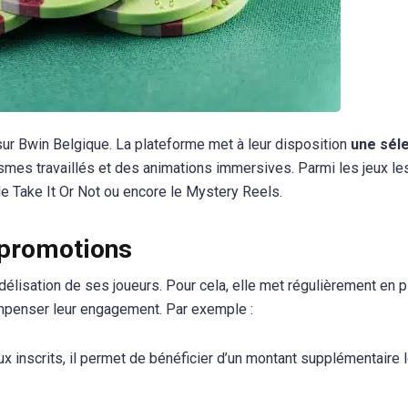
ur Bwin Belgique. La plateforme met à leur disposition
une sél
smes travaillés et des animations immersives. Parmi les jeux le
le Take It Or Not ou encore le Mystery Reels.
 promotions
délisation de ses joueurs. Pour cela, elle met régulièrement en 
mpenser leur engagement. Par exemple :
 inscrits, il permet de bénéficier d’un montant supplémentaire 