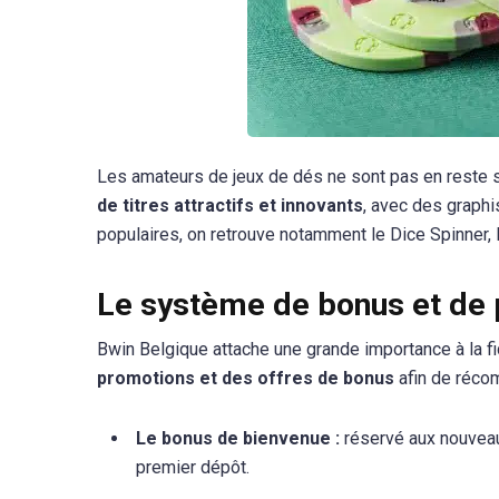
Les amateurs de jeux de dés ne sont pas en reste s
de titres attractifs et innovants
, avec des graphi
populaires, on retrouve notamment le Dice Spinner, 
Le système de bonus et de
Bwin Belgique attache une grande importance à la fi
promotions et des offres de bonus
afin de réco
Le bonus de bienvenue :
réservé aux nouveaux
premier dépôt.