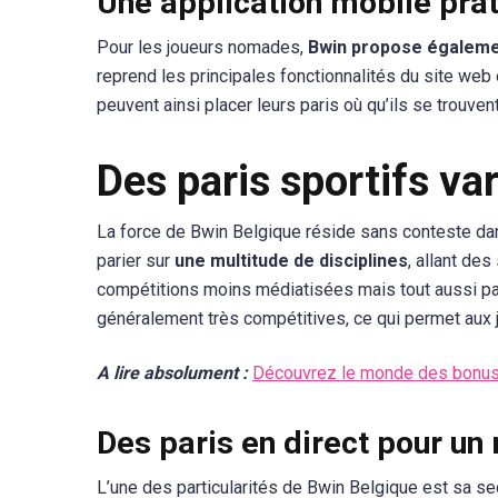
Une application mobile pra
Pour les joueurs nomades,
Bwin propose égalemen
reprend les principales fonctionnalités du site web e
peuvent ainsi placer leurs paris où qu’ils se trouven
Des paris sportifs var
La force de Bwin Belgique réside sans conteste dan
parier sur
une multitude de disciplines
, allant des
compétitions moins médiatisées mais tout aussi pa
généralement très compétitives, ce qui permet aux 
A lire absolument :
Découvrez le monde des bonus
Des paris en direct pour 
L’une des particularités de Bwin Belgique est sa sect