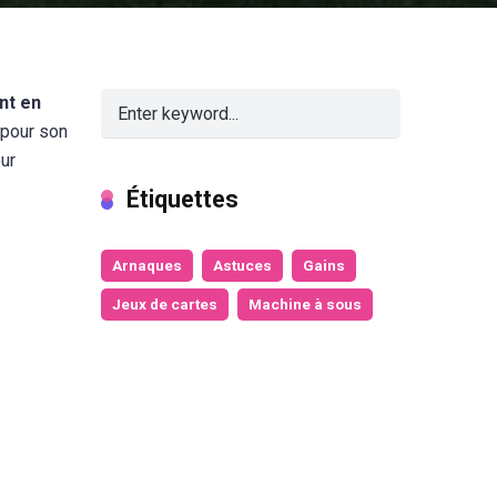
nt en
 pour son
ur
Étiquettes
Arnaques
Astuces
Gains
Jeux de cartes
Machine à sous