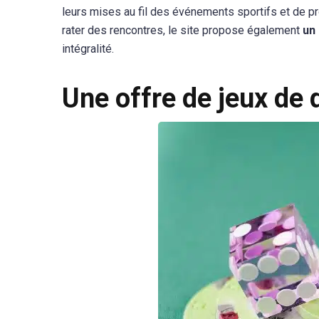
leurs mises au fil des événements sportifs et de pr
rater des rencontres, le site propose également
un
intégralité.
Une offre de jeux de 