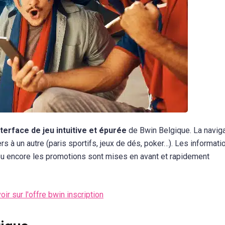
nterface de jeu intuitive et épurée
de Bwin Belgique. La naviga
rs à un autre (paris sportifs, jeux de dés, poker…). Les informati
 ou encore les promotions sont mises en avant et rapidement
r sur l'offre bwin inscription