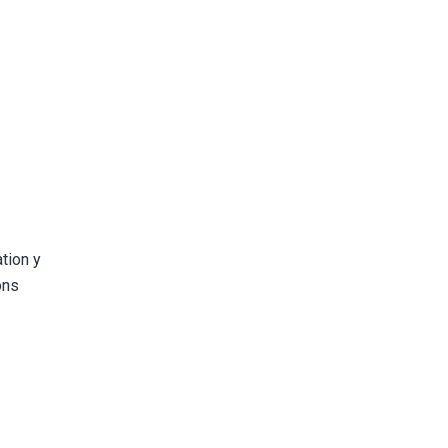
tion y
ons