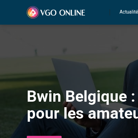
Actualité
Bwin Belgique :
pour les amateu