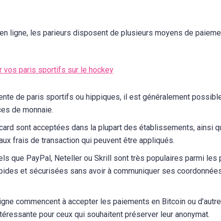
en ligne, les parieurs disposent de plusieurs moyens de paieme
 vos paris sportifs sur le hockey
ente de paris sportifs ou hippiques, il est généralement possibl
ces de monnaie.
card sont acceptées dans la plupart des établissements, ainsi q
 aux frais de transaction qui peuvent être appliqués.
els que PayPal, Neteller ou Skrill sont très populaires parmi les 
 rapides et sécurisées sans avoir à communiquer ses coordonnée
 ligne commencent à accepter les paiements en Bitcoin ou d’autr
intéressante pour ceux qui souhaitent préserver leur anonymat.