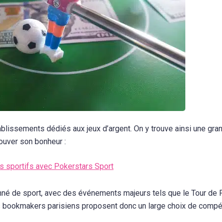
blissements dédiés aux jeux d’argent. On y trouve ainsi une gra
rouver son bonheur :
is sportifs avec Pokerstars Sport
nné de sport, avec des événements majeurs tels que le Tour de 
es bookmakers parisiens proposent donc un large choix de compé