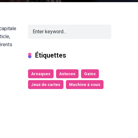
capitale
icle,
érents
Étiquettes
Arnaques
Astuces
Gains
Jeux de cartes
Machine à sous