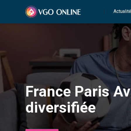
Actualité
France Paris Av
diversifiée