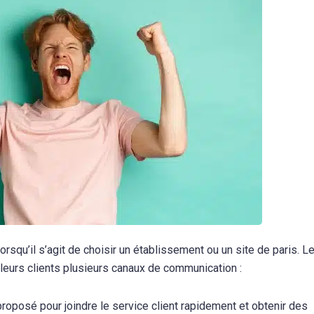
lorsqu’il s’agit de choisir un établissement ou un site de paris. L
 leurs clients plusieurs canaux de communication :
roposé pour joindre le service client rapidement et obtenir des