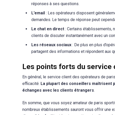
réponses à ses questions.
L’email
: Les opérateurs disposent généraleme
demandes. Le temps de réponse peut cependant 
Le chat en direct
: Certains établissements, n
clients de discuter instantanément avec un cons
Les réseaux sociaux
: De plus en plus d’opér
partagent des informations et répondent aux q
Les points forts du service 
En général, le service client des opérateurs de paris
efficacité.
La plupart des conseillers maîtrisent p
échanges avec les clients étrangers
.
En somme, que vous soyez amateur de paris sportifs,
nombreux établissements sauront vous offrir une ex