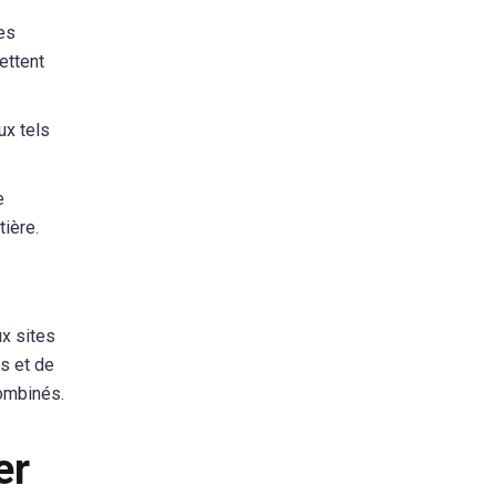
es
ettent
ux tels
e
ière.
ux sites
es et de
combinés.
er