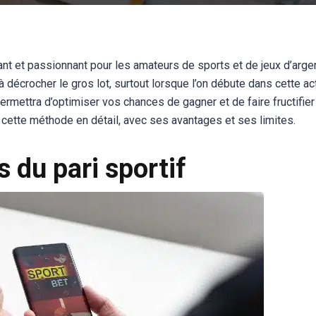
ant et passionnant pour les amateurs de sports et de jeux d’argen
à décrocher le gros lot, surtout lorsque l’on débute dans cette act
permettra d’optimiser vos chances de gagner et de faire fructifier
r cette méthode en détail, avec ses avantages et ses limites.
 du pari sportif