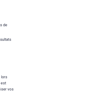
es de
sultats
 lors
 est
miser vos