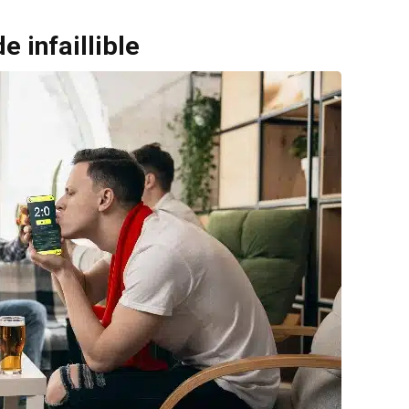
 infaillible