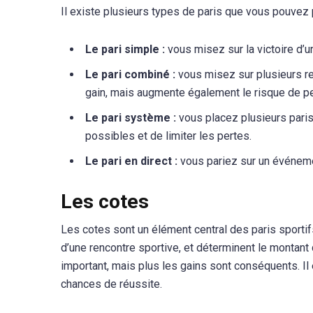
Il existe plusieurs types de paris que vous pouvez p
Le pari simple :
vous misez sur la victoire d’un
Le pari combiné :
vous misez sur plusieurs r
gain, mais augmente également le risque de pe
Le pari système :
vous placez plusieurs paris 
possibles et de limiter les pertes.
Le pari en direct :
vous pariez sur un événemen
Les cotes
Les cotes sont un élément central des paris sportif
d’une rencontre sportive, et déterminent le montant 
important, mais plus les gains sont conséquents. Il 
chances de réussite.