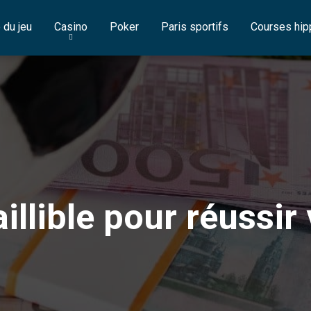
 du jeu
Casino
Poker
Paris sportifs
Courses hip
llible pour réussir