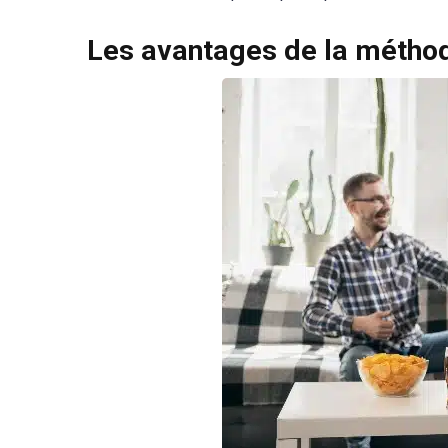
Les avantages de la méthode