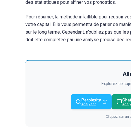
des statistiques pour affiner vos pronostics.
Pour résumer, la méthode infaillible pour réussir v
votre capital. Elle vous permettra de parier de man
sur le long terme. Cependant, n’oubliez pas que les
doit être complétée par une analyse précise des re
All
Explorez ce suje
Perplexity
Cha
Analyser
Anal
Cliquez sur un a