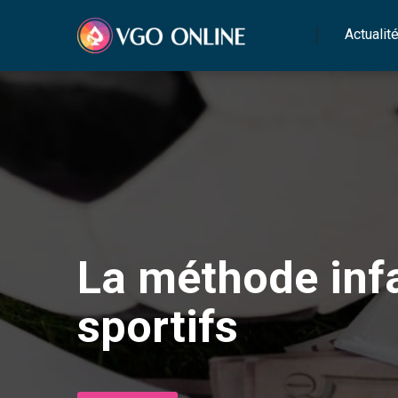
Actualité
La méthode infai
sportifs