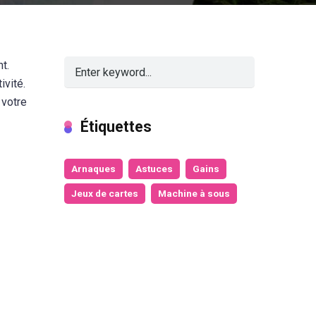
t.
ivité.
 votre
Étiquettes
Arnaques
Astuces
Gains
Jeux de cartes
Machine à sous