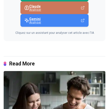
Claude
Analyser
Gemini
Analyser
Cliquez sur un assistant pour analyser cet article avec l'IA
Read More