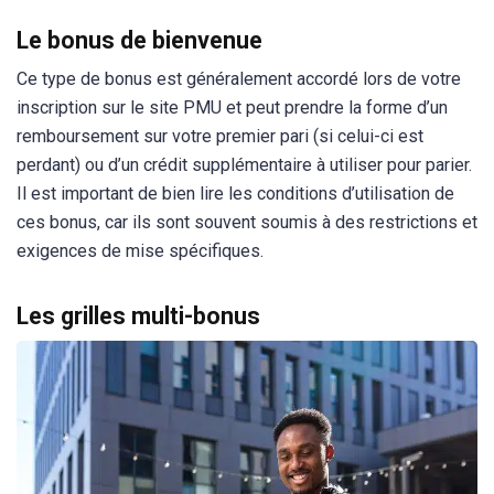
Le bonus de bienvenue
Ce type de bonus est généralement accordé lors de votre
inscription sur le site PMU et peut prendre la forme d’un
remboursement sur votre premier pari (si celui-ci est
perdant) ou d’un crédit supplémentaire à utiliser pour parier.
Il est important de bien lire les conditions d’utilisation de
ces bonus, car ils sont souvent soumis à des restrictions et
exigences de mise spécifiques.
Les grilles multi-bonus