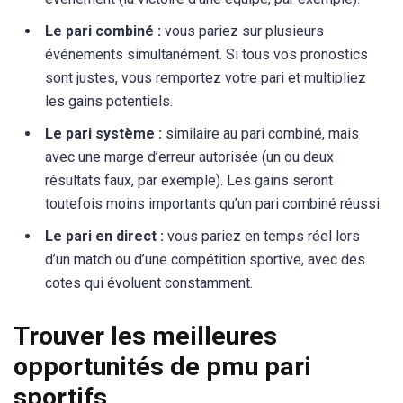
Le pari combiné :
vous pariez sur plusieurs
événements simultanément. Si tous vos pronostics
sont justes, vous remportez votre pari et multipliez
les gains potentiels.
Le pari système :
similaire au pari combiné, mais
avec une marge d’erreur autorisée (un ou deux
résultats faux, par exemple). Les gains seront
toutefois moins importants qu’un pari combiné réussi.
Le pari en direct :
vous pariez en temps réel lors
d’un match ou d’une compétition sportive, avec des
cotes qui évoluent constamment.
Trouver les meilleures
opportunités de pmu pari
sportifs