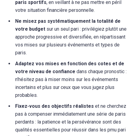
paris sportifs
, en veillant à ne pas mettre en péril
votre situation financière personnelle.
Ne misez pas systématiquement la totalité de
votre budget
sur un seul pari : privilégiez plutôt une
approche progressive et diversifiée, en répartissant
vos mises sur plusieurs événements et types de
paris.
Adaptez vos mises en fonction des cotes et de
votre niveau de confiance
dans chaque pronostic :
n’hésitez pas à miser moins sur les événements
incertains et plus sur ceux que vous jugez plus
probables.
Fixez-vous des objectifs réalistes
et ne cherchez
pas à compenser immédiatement une série de paris
perdants : la patience et la persévérance sont des
qualités essentielles pour réussir dans les pmu pari