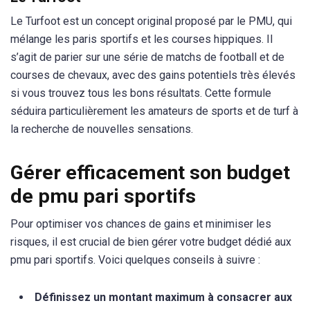
Le Turfoot est un concept original proposé par le PMU, qui
mélange les paris sportifs et les courses hippiques. Il
s’agit de parier sur une série de matchs de football et de
courses de chevaux, avec des gains potentiels très élevés
si vous trouvez tous les bons résultats. Cette formule
séduira particulièrement les amateurs de sports et de turf à
la recherche de nouvelles sensations.
Gérer efficacement son budget
de pmu pari sportifs
Pour optimiser vos chances de gains et minimiser les
risques, il est crucial de bien gérer votre budget dédié aux
pmu pari sportifs. Voici quelques conseils à suivre :
Définissez un montant maximum à consacrer aux