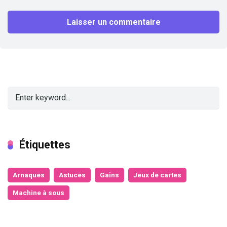
Étiquettes
Arnaques
Astuces
Gains
Jeux de cartes
Machine à sous