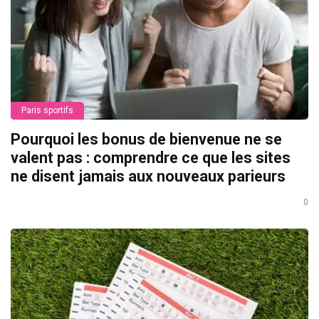
Paris sportifs
Pourquoi les bonus de bienvenue ne se
valent pas : comprendre ce que les sites
ne disent jamais aux nouveaux parieurs
0