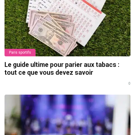
Paris sportifs
Le guide ultime pour parier aux tabacs :
tout ce que vous devez savoir
0