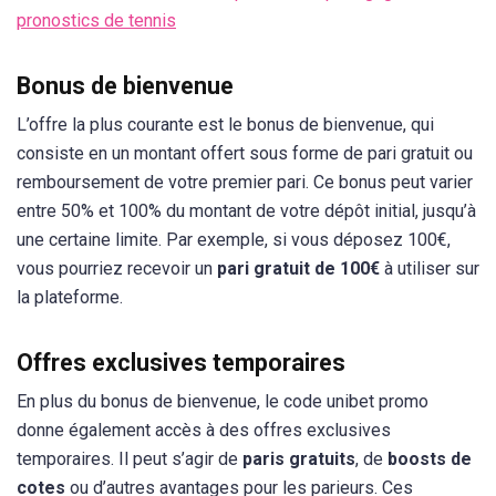
pronostics de tennis
Bonus de bienvenue
L’offre la plus courante est le bonus de bienvenue, qui
consiste en un montant offert sous forme de pari gratuit ou
remboursement de votre premier pari. Ce bonus peut varier
entre 50% et 100% du montant de votre dépôt initial, jusqu’à
une certaine limite. Par exemple, si vous déposez 100€,
vous pourriez recevoir un
pari gratuit de 100€
à utiliser sur
la plateforme.
Offres exclusives temporaires
En plus du bonus de bienvenue, le code unibet promo
donne également accès à des offres exclusives
temporaires. Il peut s’agir de
paris gratuits
, de
boosts de
cotes
ou d’autres avantages pour les parieurs. Ces