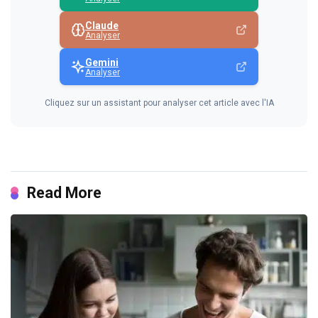
Claude
Analyser
Gemini
Analyser
Cliquez sur un assistant pour analyser cet article avec l'IA
Read More