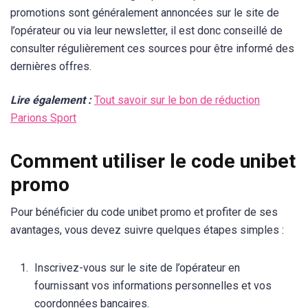
promotions sont généralement annoncées sur le site de
l’opérateur ou via leur newsletter, il est donc conseillé de
consulter régulièrement ces sources pour être informé des
dernières offres.
Lire également :
Tout savoir sur le bon de réduction
Parions Sport
Comment utiliser le code unibet
promo
Pour bénéficier du code unibet promo et profiter de ses
avantages, vous devez suivre quelques étapes simples :
Inscrivez-vous sur le site de l’opérateur en
fournissant vos informations personnelles et vos
coordonnées bancaires.