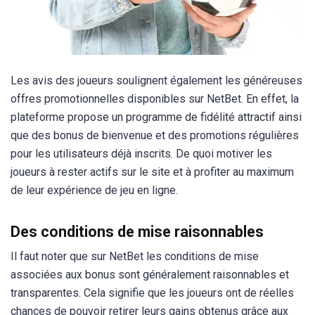
Les avis des joueurs soulignent également les généreuses
offres promotionnelles disponibles sur NetBet. En effet, la
plateforme propose un programme de fidélité attractif ainsi
que des bonus de bienvenue et des promotions régulières
pour les utilisateurs déjà inscrits. De quoi motiver les
joueurs à rester actifs sur le site et à profiter au maximum
de leur expérience de jeu en ligne.
Des conditions de mise raisonnables
Il faut noter que sur NetBet les conditions de mise
associées aux bonus sont généralement raisonnables et
transparentes. Cela signifie que les joueurs ont de réelles
chances de pouvoir retirer leurs gains obtenus grâce aux