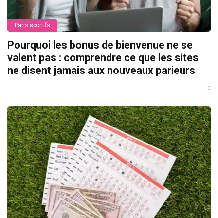
Paris sportifs
Pourquoi les bonus de bienvenue ne se
valent pas : comprendre ce que les sites
ne disent jamais aux nouveaux parieurs
0