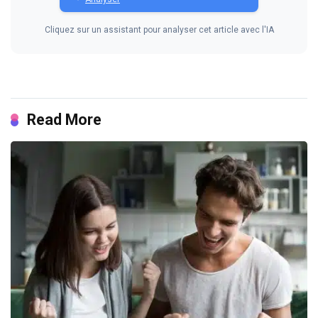
Cliquez sur un assistant pour analyser cet article avec l'IA
Read More