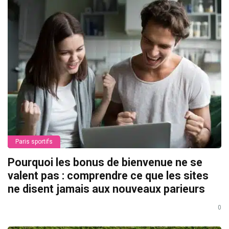
Paris sportifs
Pourquoi les bonus de bienvenue ne se
valent pas : comprendre ce que les sites
ne disent jamais aux nouveaux parieurs
0