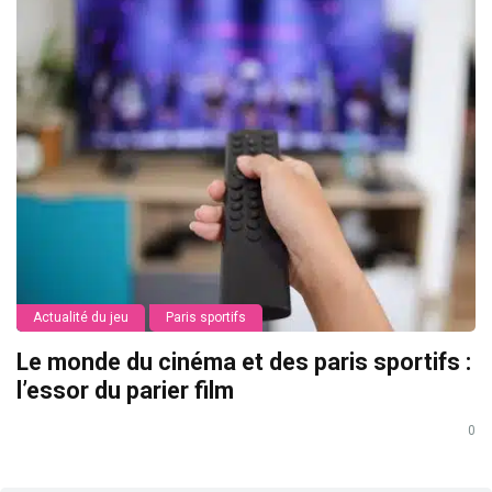
Actualité du jeu
Paris sportifs
Le monde du cinéma et des paris sportifs :
l’essor du parier film
0