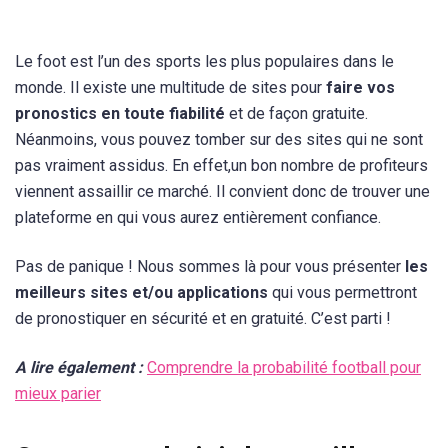
Le foot est l’un des sports les plus populaires dans le
monde. Il existe une multitude de sites pour
faire vos
pronostics en toute fiabilité
et de façon gratuite.
Néanmoins, vous pouvez tomber sur des sites qui ne sont
pas vraiment assidus. En effet,un bon nombre de profiteurs
viennent assaillir ce marché. Il convient donc de trouver une
plateforme en qui vous aurez entièrement confiance.
Pas de panique ! Nous sommes là pour vous présenter
les
meilleurs sites et/ou applications
qui vous permettront
de pronostiquer en sécurité et en gratuité. C’est parti !
A lire également :
Comprendre la probabilité football pour
mieux parier