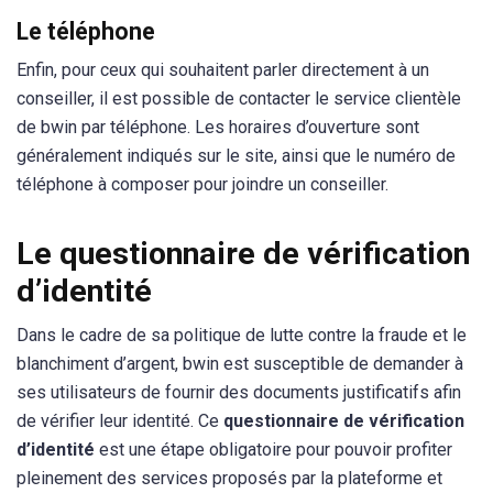
Le téléphone
Enfin, pour ceux qui souhaitent parler directement à un
conseiller, il est possible de contacter le service clientèle
de bwin par téléphone. Les horaires d’ouverture sont
généralement indiqués sur le site, ainsi que le numéro de
téléphone à composer pour joindre un conseiller.
Le questionnaire de vérification
d’identité
Dans le cadre de sa politique de lutte contre la fraude et le
blanchiment d’argent, bwin est susceptible de demander à
ses utilisateurs de fournir des documents justificatifs afin
de vérifier leur identité. Ce
questionnaire de vérification
d’identité
est une étape obligatoire pour pouvoir profiter
pleinement des services proposés par la plateforme et