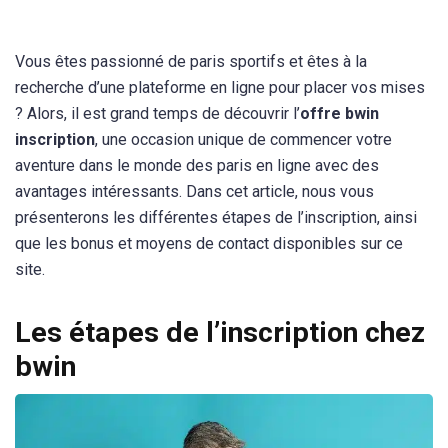
Vous êtes passionné de paris sportifs et êtes à la
recherche d’une plateforme en ligne pour placer vos mises
? Alors, il est grand temps de découvrir l’
offre bwin
inscription
, une occasion unique de commencer votre
aventure dans le monde des paris en ligne avec des
avantages intéressants. Dans cet article, nous vous
présenterons les différentes étapes de l’inscription, ainsi
que les bonus et moyens de contact disponibles sur ce
site.
Les étapes de l’inscription chez
bwin