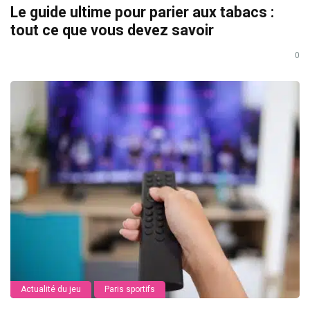
Le guide ultime pour parier aux tabacs :
tout ce que vous devez savoir
0
Actualité du jeu
Paris sportifs