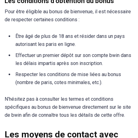
Les conditions d’obtention du bonus
Pour être éligible au bonus de bienvenue, il est nécessaire
de respecter certaines conditions :
Être âgé de plus de 18 ans et résider dans un pays
autorisant les paris en ligne.
Effectuer un premier dépôt sur son compte bwin dans
les délais impartis après son inscription.
Respecter les conditions de mise liées au bonus
(nombre de paris, cotes minimales, etc.).
N’hésitez pas à consulter les termes et conditions
spécifiques au bonus de bienvenue directement sur le site
de bwin afin de connaître tous les détails de cette offre.
Les moyens de contact avec