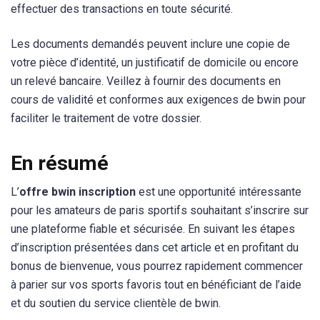
effectuer des transactions en toute sécurité.
Les documents demandés peuvent inclure une copie de
votre pièce d’identité, un justificatif de domicile ou encore
un relevé bancaire. Veillez à fournir des documents en
cours de validité et conformes aux exigences de bwin pour
faciliter le traitement de votre dossier.
En résumé
L’
offre bwin inscription
est une opportunité intéressante
pour les amateurs de paris sportifs souhaitant s’inscrire sur
une plateforme fiable et sécurisée. En suivant les étapes
d’inscription présentées dans cet article et en profitant du
bonus de bienvenue, vous pourrez rapidement commencer
à parier sur vos sports favoris tout en bénéficiant de l’aide
et du soutien du service clientèle de bwin.