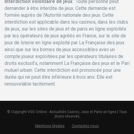
Interdiction volontaire de jeux
: Toute personne peut
demander à être interdite de jeux. Cette demande est
formée auprès de l’Autorité nationale des jeux. Cette
interdiction est applicable dans les casinos, dans les clubs
de jeux, sur les sites de jeux et de paris en ligne exploités
par les opérateurs de jeux agréés en France, sur le site de
jeux de loterie en ligne exploité par La Française des jeux
ainsi que sur les bornes de jeux accessibles avec un
compte joueur exploitées par les opérateurs titulaires de
droits exclusifs, notamment La Française des jeux et le Pari
mutuel urbain. Cette interdiction est prononcée pour une
durée qui ne peut être inférieure à trois ans. Elle est
renouvelable tacitement.
© Copyright VGO Online - Actualités Casino, Jeux et Paris en ligne | Tous
droits réservés
Mentions légales
Contactez nous