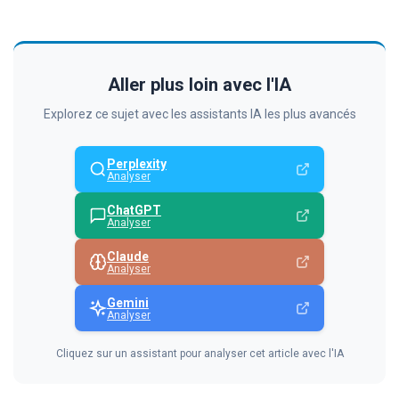
Aller plus loin avec l'IA
Explorez ce sujet avec les assistants IA les plus avancés
Perplexity
Analyser
ChatGPT
Analyser
Claude
Analyser
Gemini
Analyser
Cliquez sur un assistant pour analyser cet article avec l'IA