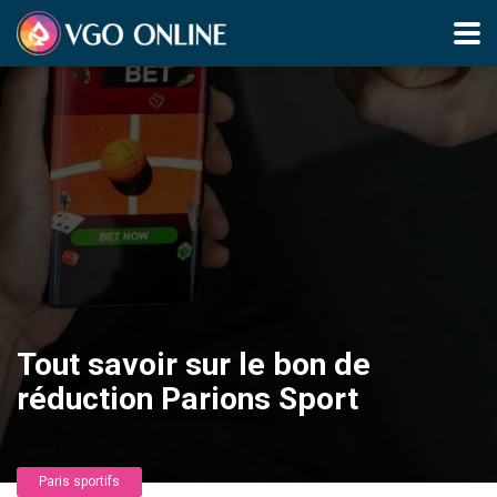
Tout savoir sur le bon de
réduction Parions Sport
Paris sportifs