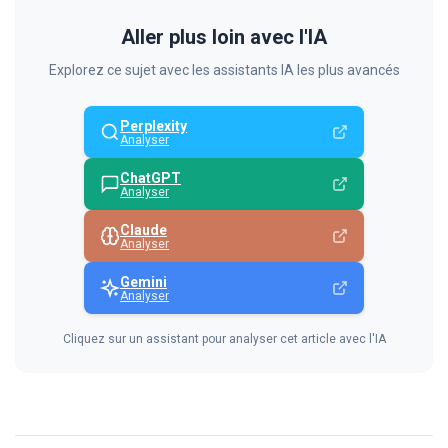
Aller plus loin avec l'IA
Explorez ce sujet avec les assistants IA les plus avancés
Perplexity
Analyser
ChatGPT
Analyser
Claude
Analyser
Gemini
Analyser
Cliquez sur un assistant pour analyser cet article avec l'IA