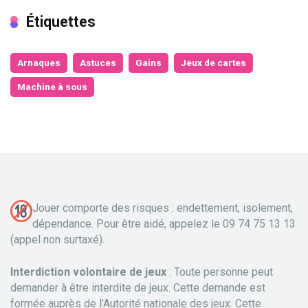
Étiquettes
Arnaques
Astuces
Gains
Jeux de cartes
Machine à sous
Jouer comporte des risques : endettement, isolement,
dépendance. Pour être aidé, appelez le 09 74 75 13 13
(appel non surtaxé).
Interdiction volontaire de jeux
: Toute personne peut
demander à être interdite de jeux. Cette demande est
formée auprès de l’Autorité nationale des jeux. Cette