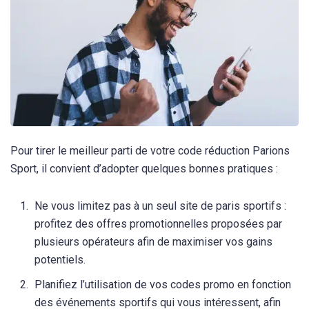
Pour tirer le meilleur parti de votre code réduction Parions
Sport, il convient d’adopter quelques bonnes pratiques :
Ne vous limitez pas à un seul site de paris sportifs :
profitez des offres promotionnelles proposées par
plusieurs opérateurs afin de maximiser vos gains
potentiels.
Planifiez l’utilisation de vos codes promo en fonction
des événements sportifs qui vous intéressent, afin