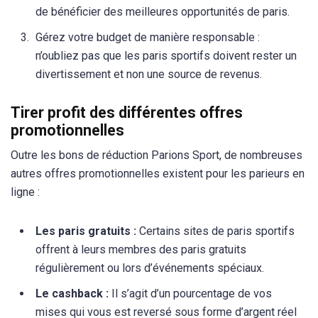
de bénéficier des meilleures opportunités de paris.
Gérez votre budget de manière responsable :
n’oubliez pas que les paris sportifs doivent rester un
divertissement et non une source de revenus.
Tirer profit des différentes offres
promotionnelles
Outre les bons de réduction Parions Sport, de nombreuses
autres offres promotionnelles existent pour les parieurs en
ligne :
Les paris gratuits :
Certains sites de paris sportifs
offrent à leurs membres des paris gratuits
régulièrement ou lors d’événements spéciaux.
Le cashback :
Il s’agit d’un pourcentage de vos
mises qui vous est reversé sous forme d’argent réel