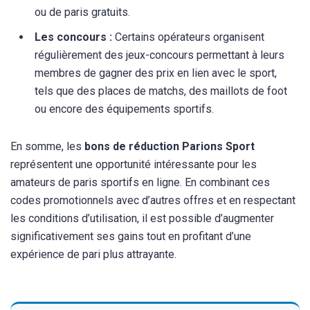
ou de paris gratuits.
Les concours :
Certains opérateurs organisent
régulièrement des jeux-concours permettant à leurs
membres de gagner des prix en lien avec le sport,
tels que des places de matchs, des maillots de foot
ou encore des équipements sportifs.
En somme, les
bons de réduction Parions Sport
représentent une opportunité intéressante pour les
amateurs de paris sportifs en ligne. En combinant ces
codes promotionnels avec d’autres offres et en respectant
les conditions d’utilisation, il est possible d’augmenter
significativement ses gains tout en profitant d’une
expérience de pari plus attrayante.