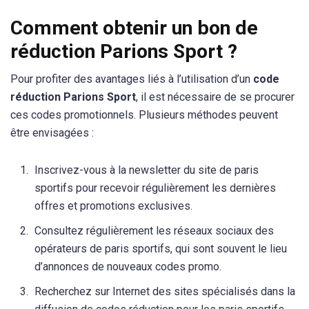
Comment obtenir un bon de
réduction Parions Sport ?
Pour profiter des avantages liés à l’utilisation d’un
code
réduction Parions Sport
, il est nécessaire de se procurer
ces codes promotionnels. Plusieurs méthodes peuvent
être envisagées :
Inscrivez-vous à la newsletter du site de paris
sportifs pour recevoir régulièrement les dernières
offres et promotions exclusives.
Consultez régulièrement les réseaux sociaux des
opérateurs de paris sportifs, qui sont souvent le lieu
d’annonces de nouveaux codes promo.
Recherchez sur Internet des sites spécialisés dans la