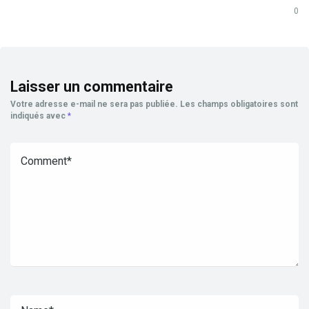
0
Laisser un commentaire
Votre adresse e-mail ne sera pas publiée.
Les champs obligatoires sont
indiqués avec
*