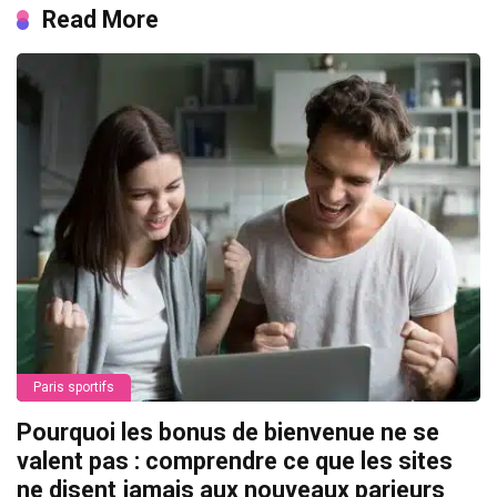
Read More
Paris sportifs
Pourquoi les bonus de bienvenue ne se
valent pas : comprendre ce que les sites
ne disent jamais aux nouveaux parieurs