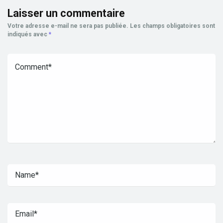
Laisser un commentaire
Votre adresse e-mail ne sera pas publiée.
Les champs obligatoires sont
indiqués avec
*