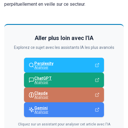
perpétuellement en veille sur ce secteur.
Aller plus loin avec l'IA
Explorez ce sujet avec les assistants IA les plus avancés
Perplexity
Analyser
ChatGPT
Analyser
Claude
Analyser
Gemini
Analyser
Cliquez sur un assistant pour analyser cet article avec l'IA