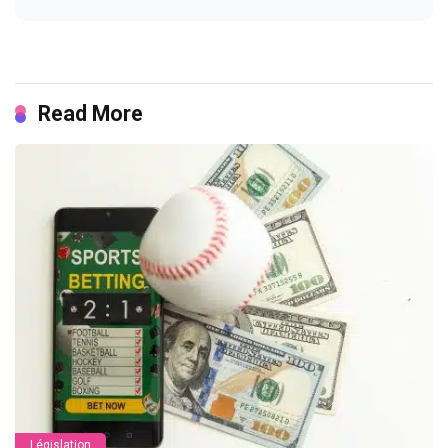
Read More
Législation