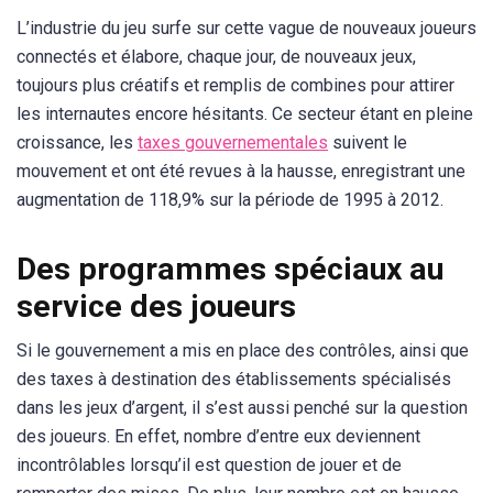
L’industrie du jeu surfe sur cette vague de nouveaux joueurs
connectés et élabore, chaque jour, de nouveaux jeux,
toujours plus créatifs et remplis de combines pour attirer
les internautes encore hésitants. Ce secteur étant en pleine
croissance, les
taxes gouvernementales
suivent le
mouvement et ont été revues à la hausse, enregistrant une
augmentation de 118,9% sur la période de 1995 à 2012.
Des programmes spéciaux au
service des joueurs
Si le gouvernement a mis en place des contrôles, ainsi que
des taxes à destination des établissements spécialisés
dans les jeux d’argent, il s’est aussi penché sur la question
des joueurs. En effet, nombre d’entre eux deviennent
incontrôlables lorsqu’il est question de jouer et de