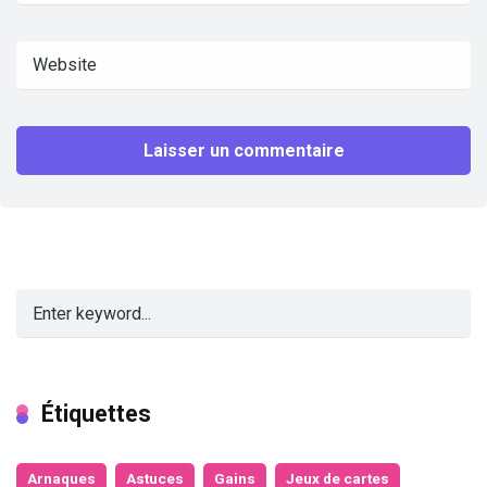
Étiquettes
Arnaques
Astuces
Gains
Jeux de cartes