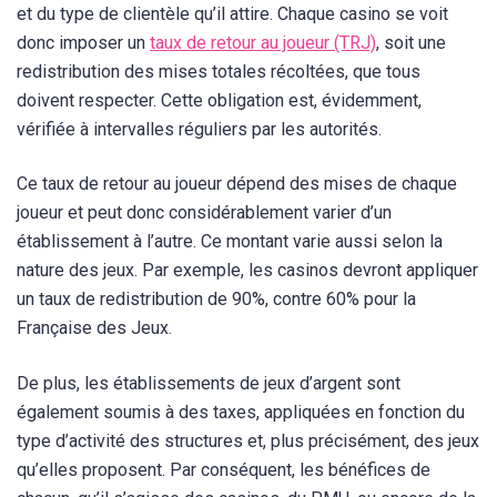
et du type de clientèle qu’il attire. Chaque casino se voit
donc imposer un
taux de retour au joueur (TRJ)
, soit une
redistribution des mises totales récoltées, que tous
doivent respecter. Cette obligation est, évidemment,
vérifiée à intervalles réguliers par les autorités.
Ce taux de retour au joueur dépend des mises de chaque
joueur et peut donc considérablement varier d’un
établissement à l’autre. Ce montant varie aussi selon la
nature des jeux. Par exemple, les casinos devront appliquer
un taux de redistribution de 90%, contre 60% pour la
Française des Jeux.
De plus, les établissements de jeux d’argent sont
également soumis à des taxes, appliquées en fonction du
type d’activité des structures et, plus précisément, des jeux
qu’elles proposent. Par conséquent, les bénéfices de