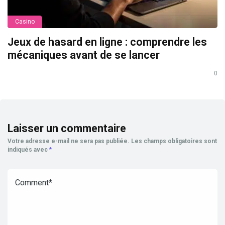
Casino
Jeux de hasard en ligne : comprendre les
mécaniques avant de se lancer
0
Laisser un commentaire
Votre adresse e-mail ne sera pas publiée.
Les champs obligatoires sont
indiqués avec
*