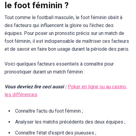
le foot féminin ?
Tout comme le football masculin, le foot féminin obéit à
des facteurs qui influencent la gloire ou l’échec des
équipes. Pour poser un pronostic précis sur un match de
foot féminin, il est indispensable de maîtriser ces facteurs
et de savoir en faire bon usage durant la période des paris.
Voici quelques facteurs essentiels à connaître pour
pronostiquer durant un match féminin :
Vous devriez lire ceci aussi :
Poker en ligne ou au casino,
les différences
Connaître l’actu du foot féminin ;
Analyser les matchs précédents des deux équipes ;
Connaître l’état d’esprit des joueuses ;