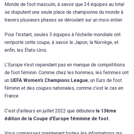
Monde de foot masculin, à savoir que 24 équipes au total
se disputent une seule place de championne du monde à
travers plusieurs phases se déroulant sur un mois entier.
Pour l’instant, seules 3 équipes à l’échelle mondiale ont
remporté cette coupe, à savoir le Japon, la Norvège, et
enfin, les États-Unis.
L’Europe n’est cependant pas en manque de compétitions
de foot féminin. Comme chez les hommes, les femmes ont
un
UEFA Women’s Champions League
, un Euro de foot
féminin et des coupes nationales, comme c’est le cas en
France.
C’est d’ailleurs en juillet 2022 que débutera
la 13ème
édition de la Coupe d’Europe féminine de foot.
Vous connaissez maintenant toutes les informations qui