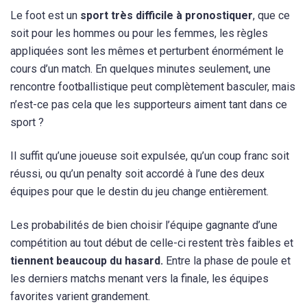
Le foot est un
sport très difficile à pronostiquer
, que ce
soit pour les hommes ou pour les femmes, les règles
appliquées sont les mêmes et perturbent énormément le
cours d’un match. En quelques minutes seulement, une
rencontre footballistique peut complètement basculer, mais
n’est-ce pas cela que les supporteurs aiment tant dans ce
sport ?
Il suffit qu’une joueuse soit expulsée, qu’un coup franc soit
réussi, ou qu’un penalty soit accordé à l’une des deux
équipes pour que le destin du jeu change entièrement.
Les probabilités de bien choisir l’équipe gagnante d’une
compétition au tout début de celle-ci restent très faibles et
tiennent beaucoup du hasard.
Entre la phase de poule et
les derniers matchs menant vers la finale, les équipes
favorites varient grandement.