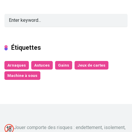
Étiquettes
Arnaques
Astuces
Gains
Jeux de cartes
Machine à sous
Jouer comporte des risques : endettement, isolement,