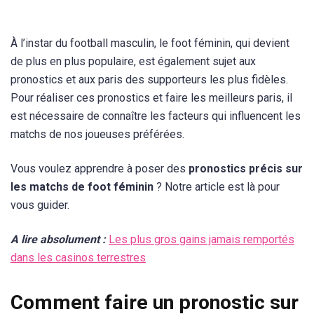
À l’instar du football masculin, le foot féminin, qui devient
de plus en plus populaire, est également sujet aux
pronostics et aux paris des supporteurs les plus fidèles.
Pour réaliser ces pronostics et faire les meilleurs paris, il
est nécessaire de connaître les facteurs qui influencent les
matchs de nos joueuses préférées.
Vous voulez apprendre à poser des
pronostics précis sur
les matchs de foot féminin
? Notre article est là pour
vous guider.
A lire absolument :
Les plus gros gains jamais remportés
dans les casinos terrestres
Comment faire un pronostic sur