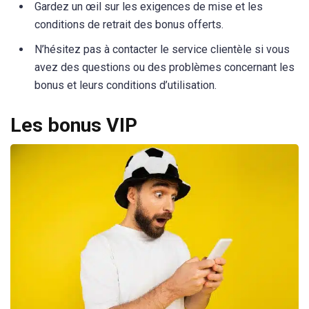
Gardez un œil sur les exigences de mise et les
conditions de retrait des bonus offerts.
N’hésitez pas à contacter le service clientèle si vous
avez des questions ou des problèmes concernant les
bonus et leurs conditions d’utilisation.
Les bonus VIP