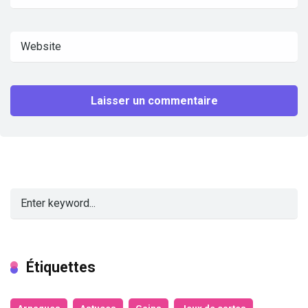
Étiquettes
Arnaques
Astuces
Gains
Jeux de cartes