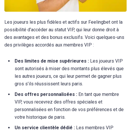
Les joueurs les plus fidèles et actifs sur Feelingbet ont la
possibilité d’accéder au statut VIP, qui leur donne droit à
des avantages et des bonus exclusifs. Voici quelques-uns
des privilèges accordés aux membres VIP :
Des limites de mise supérieures :
Les joueurs VIP
sont autorisés à miser des montants plus élevés que
les autres joueurs, ce qui leur permet de gagner plus
gros s’ils réussissent leurs paris.
Des offres personnalisées :
En tant que membre
VIP, vous recevrez des offres spéciales et
personnalisées en fonction de vos préférences et de
votre historique de paris.
Un service clientèle dédié :
Les membres VIP