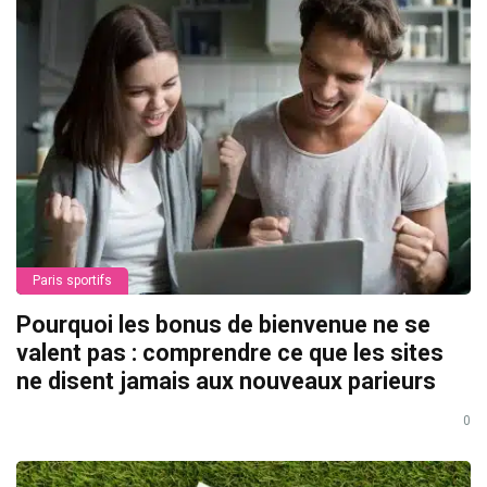
Paris sportifs
Pourquoi les bonus de bienvenue ne se
valent pas : comprendre ce que les sites
ne disent jamais aux nouveaux parieurs
0