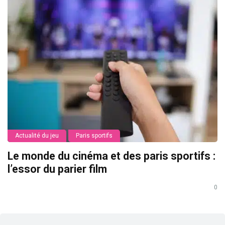
Actualité du jeu
Paris sportifs
Le monde du cinéma et des paris sportifs :
l’essor du parier film
0