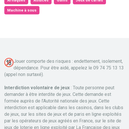
Machine à sous
Jouer comporte des risques : endettement, isolement,
dépendance. Pour être aidé, appelez le 09 74 75 13 13
(appel non surtaxé).
Interdiction volontaire de jeux
: Toute personne peut
demander à être interdite de jeux. Cette demande est
formée auprès de l’Autorité nationale des jeux. Cette
interdiction est applicable dans les casinos, dans les clubs
de jeux, sur les sites de jeux et de paris en ligne exploités
par les opérateurs de jeux agréés en France, sur le site de
jeux de loterie en ligne exploité par La Française des jeux