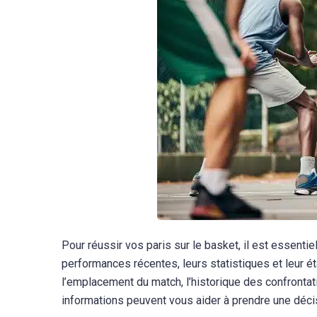
Pour réussir vos paris sur le basket, il est essentie
performances récentes, leurs statistiques et leur 
l’emplacement du match, l’historique des confronta
informations peuvent vous aider à prendre une déci