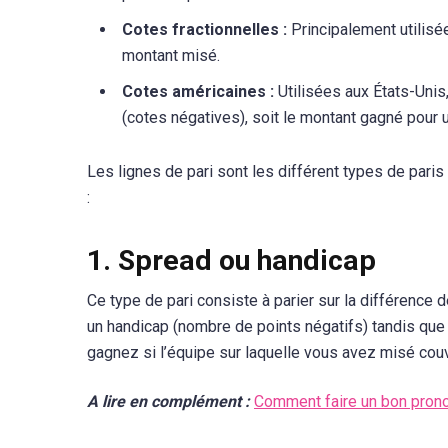
Cotes fractionnelles :
Principalement utilisée
montant misé.
Cotes américaines :
Utilisées aux États-Unis
(cotes négatives), soit le montant gagné pour 
Les lignes de pari sont les différent types de paris
:
1. Spread ou handicap
Ce type de pari consiste à parier sur la différence d
un handicap (nombre de points négatifs) tandis que 
gagnez si l’équipe sur laquelle vous avez misé couv
A lire en complément :
Comment faire un bon pron