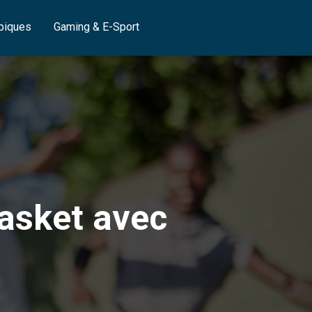
piques
Gaming & E-Sport
basket avec