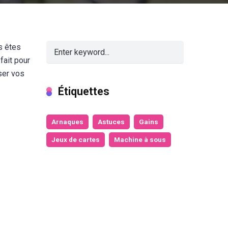
s êtes
fait pour
ser vos
Étiquettes
Arnaques
Astuces
Gains
Jeux de cartes
Machine à sous