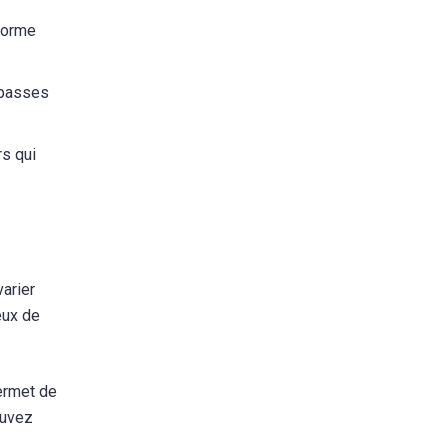
forme
 passes
s qui
varier
eux de
permet de
ouvez