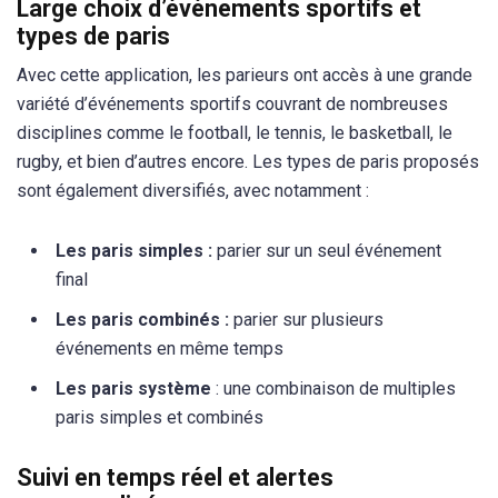
Large choix d’événements sportifs et
types de paris
Avec cette application, les parieurs ont accès à une grande
variété d’événements sportifs couvrant de nombreuses
disciplines comme le football, le tennis, le basketball, le
rugby, et bien d’autres encore. Les types de paris proposés
sont également diversifiés, avec notamment :
Les paris simples :
parier sur un seul événement
final
Les paris combinés :
parier sur plusieurs
événements en même temps
Les paris système
: une combinaison de multiples
paris simples et combinés
Suivi en temps réel et alertes