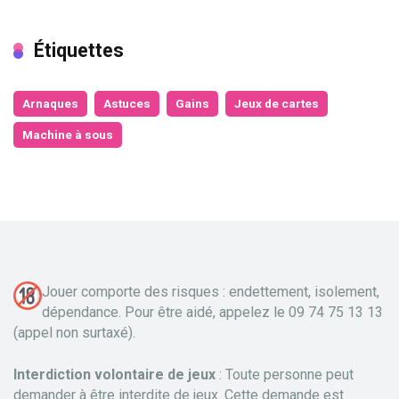
Étiquettes
Arnaques
Astuces
Gains
Jeux de cartes
Machine à sous
Jouer comporte des risques : endettement, isolement,
dépendance. Pour être aidé, appelez le 09 74 75 13 13
(appel non surtaxé).
Interdiction volontaire de jeux
: Toute personne peut
demander à être interdite de jeux. Cette demande est