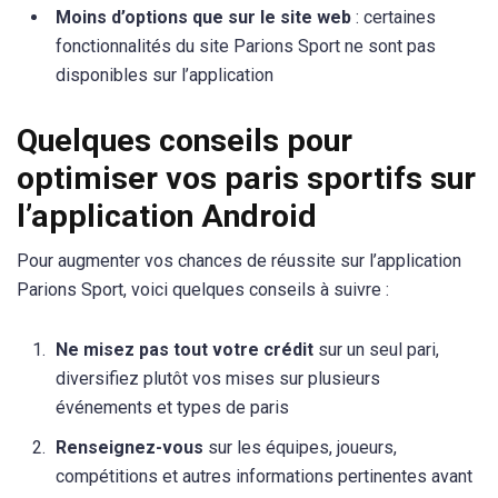
Moins d’options que sur le site web
: certaines
fonctionnalités du site Parions Sport ne sont pas
disponibles sur l’application
Quelques conseils pour
optimiser vos paris sportifs sur
l’application Android
Pour augmenter vos chances de réussite sur l’application
Parions Sport, voici quelques conseils à suivre :
Ne misez pas tout votre crédit
sur un seul pari,
diversifiez plutôt vos mises sur plusieurs
événements et types de paris
Renseignez-vous
sur les équipes, joueurs,
compétitions et autres informations pertinentes avant