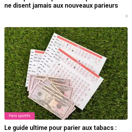
ne disent jamais aux nouveaux parieurs
0
Paris sportifs
Le guide ultime pour parier aux tabacs :