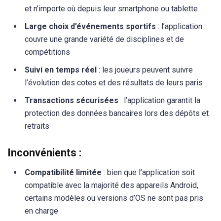
et n’importe où depuis leur smartphone ou tablette
Large choix d’événements sportifs
: l’application
couvre une grande variété de disciplines et de
compétitions
Suivi en temps réel
: les joueurs peuvent suivre
l’évolution des cotes et des résultats de leurs paris
Transactions sécurisées
: l’application garantit la
protection des données bancaires lors des dépôts et
retraits
Inconvénients :
Compatibilité limitée
: bien que l’application soit
compatible avec la majorité des appareils Android,
certains modèles ou versions d’OS ne sont pas pris
en charge