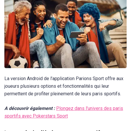
La version Android de l’application Parions Sport offre aux
joueurs plusieurs options et fonctionnalités qui leur
permettent de profiter pleinement de leurs paris sportifs.
A découvrir également :
Plongez dans l'univers des paris
sportifs avec Pokerstars Sport