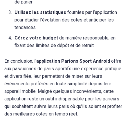
de parier
Utilisez les statistiques
fournies par l’application
pour étudier l’évolution des cotes et anticiper les
tendances
Gérez votre budget
de manière responsable, en
fixant des limites de dépôt et de retrait
En conclusion, l’
application Parions Sport Android
offre
aux passionnés de paris sportifs une expérience pratique
et diversifiée, leur permettant de miser sur leurs
événements préférés en toute simplicité depuis leur
appareil mobile. Malgré quelques inconvénients, cette
application reste un outil indispensable pour les parieurs
qui souhaitent suivre leurs paris où qu’ils soient et profiter
des meilleures cotes en temps réel.