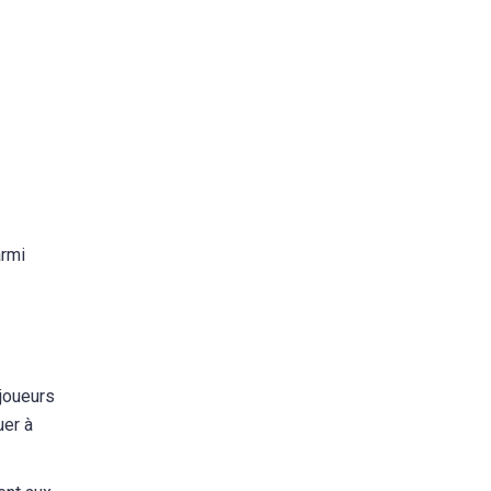
armi
 joueurs
uer à