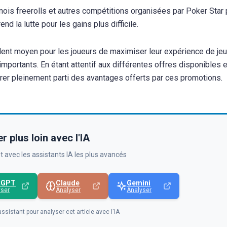
nois freerolls et autres compétitions organisées par Poker Star
nd la lutte pour les gains plus difficile.
ent moyen pour les joueurs de maximiser leur expérience de jeu
portants. En étant attentif aux différentes offres disponibles e
tirer pleinement parti des avantages offerts par ces promotions.
er plus loin avec l'IA
t avec les assistants IA les plus avancés
tGPT
Claude
Gemini
yser
Analyser
Analyser
ssistant pour analyser cet article avec l'IA