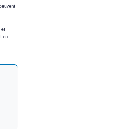
 peuvent
 et
t en