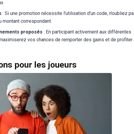
ux.
s
: Si une promotion nécessite l’utilisation d’un code, n’oubliez p
du montant correspondant.
vénements proposés
: En participant activement aux différentes
 maximiserez vos chances de remporter des gains et de profiter
ns pour les joueurs