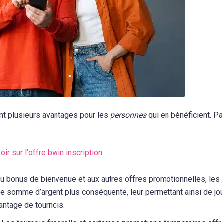
nt plusieurs avantages pour les
personnes
qui en bénéficient. P
r sur l'offre bwin inscription
au bonus de bienvenue et aux autres offres promotionnelles, les
e somme d’argent plus conséquente, leur permettant ainsi de jo
antage de tournois.