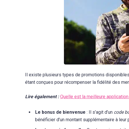
Il existe plusieurs types de promotions disponibles
étant conçues pour récompenser la fidélité des mem
Lire également :
Quelle est la meilleure application
Le bonus de bienvenue
: Il s’agit d’un
code b
bénéficier d’un montant supplémentaire à leur 