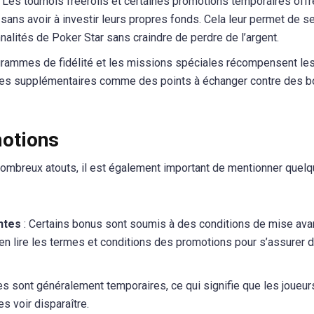
 Les tournois freerolls et certaines promotions temporaires offr
 sans avoir à investir leurs propres fonds. Cela leur permet de s
nnalités de Poker Star sans craindre de perdre de l’argent.
grammes de fidélité et les missions spéciales récompensent le
ages supplémentaires comme des points à échanger contre des b
motions
ombreux atouts, il est également important de mentionner quel
ntes
: Certains bonus sont soumis à des conditions de mise ava
bien lire les termes et conditions des promotions pour s’assurer d
es sont généralement temporaires, ce qui signifie que les joueur
s voir disparaître.