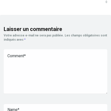
0
Laisser un commentaire
Votre adresse e-mail ne sera pas publiée.
Les champs obligatoires sont
indiqués avec
*