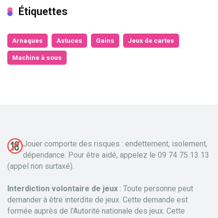
Étiquettes
Arnaques
Astuces
Gains
Jeux de cartes
Machine à sous
Jouer comporte des risques : endettement, isolement,
dépendance. Pour être aidé, appelez le 09 74 75 13 13
(appel non surtaxé).
Interdiction volontaire de jeux
: Toute personne peut
demander à être interdite de jeux. Cette demande est
formée auprès de l’Autorité nationale des jeux. Cette