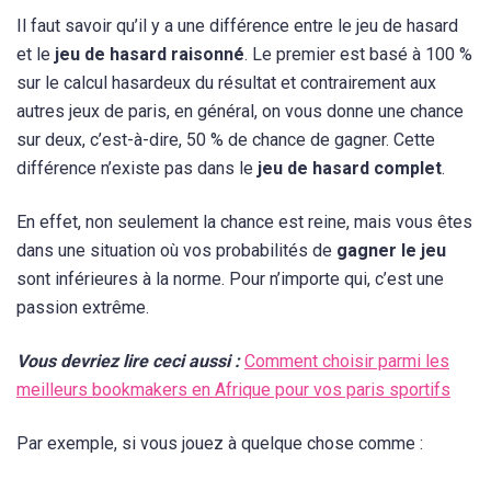
Il faut savoir qu’il y a une différence entre le jeu de hasard
et le
jeu de hasard raisonné
. Le premier est basé à 100 %
sur le calcul hasardeux du résultat et contrairement aux
autres jeux de paris, en général, on vous donne une chance
sur deux, c’est-à-dire, 50 % de chance de gagner. Cette
différence n’existe pas dans le
jeu de hasard complet
.
En effet, non seulement la chance est reine, mais vous êtes
dans une situation où vos probabilités de
gagner le jeu
sont inférieures à la norme. Pour n’importe qui, c’est une
passion extrême.
Vous devriez lire ceci aussi :
Comment choisir parmi les
meilleurs bookmakers en Afrique pour vos paris sportifs
Par exemple, si vous jouez à quelque chose comme :