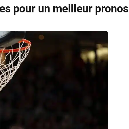
es pour un meilleur pronos