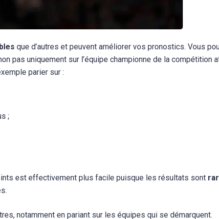
bles
que d’autres et peuvent améliorer vos pronostics. Vous po
non pas uniquement sur l’équipe championne de la compétition a
xemple parier sur :
s ;
ints est effectivement plus facile puisque les résultats sont
ra
s.
ntres, notamment en pariant sur les équipes qui se démarquent.