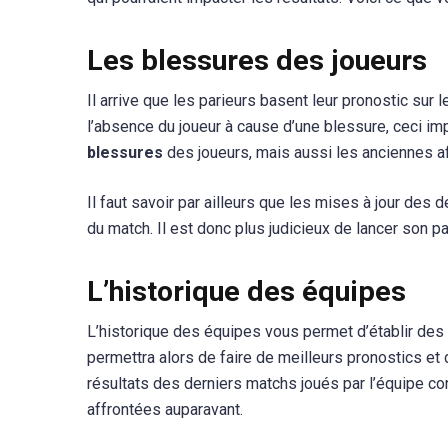
Les blessures des joueurs
Il arrive que les parieurs basent leur pronostic sur 
l’absence du joueur à cause d’une blessure, ceci imp
blessures
des joueurs, mais aussi les anciennes afi
Il faut savoir par ailleurs que les mises à jour de
du match. Il est donc plus judicieux de lancer son pa
L’historique des équipes
L’historique des équipes vous permet d’établir des
permettra alors de faire de meilleurs pronostics et 
résultats des derniers matchs joués par l’équipe c
affrontées auparavant.