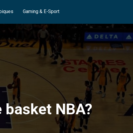
piques
Gaming & E-Sport
e basket NBA?