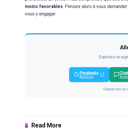
moins favorables
. Pensez alors à vous demander 
vous y engager.
All
Explorez ce suje
Perplexity
Cha
Analyser
Anal
Cliquez sur un a
Read More