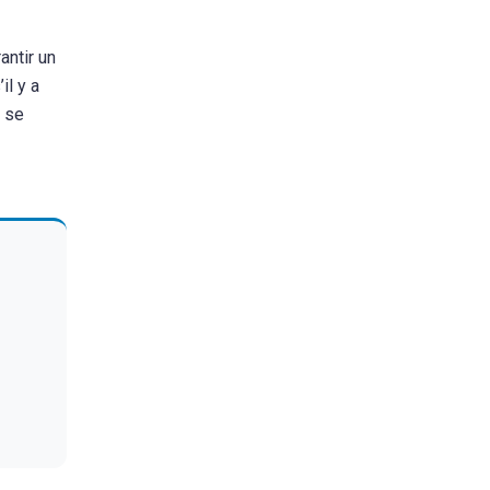
antir un
il y a
, se