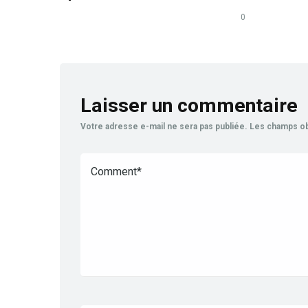
0
Laisser un commentaire
Votre adresse e-mail ne sera pas publiée.
Les champs ob