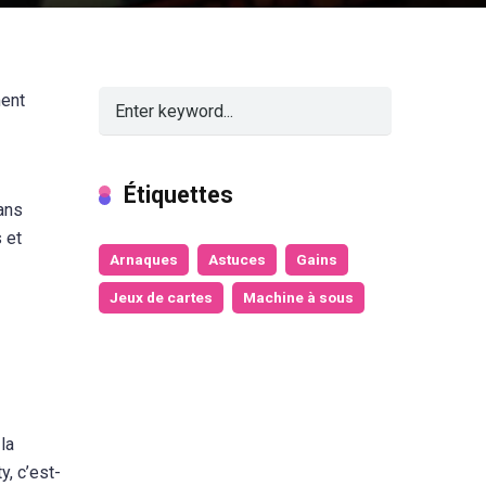
ment
Étiquettes
dans
 et
Arnaques
Astuces
Gains
Jeux de cartes
Machine à sous
la
y, c’est-