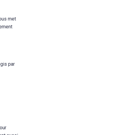
vous met
lement
égis par
pour