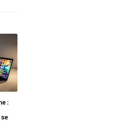
ne :
 se