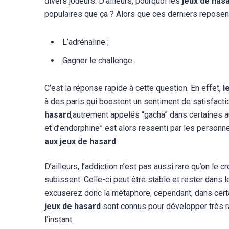
divers joueurs. D’ailleurs, pourquoi les
jeux de has
populaires que ça ? Alors que ces derniers reposen
L’adrénaline ;
Gagner le challenge.
C’est la réponse rapide à cette question. En effet,
l
à des paris qui boostent un sentiment de satisfacti
hasard
,autrement appelés “gacha” dans certaines aut
et d’endorphine” est alors ressenti par les personne
aux jeux de hasard
.
D’ailleurs, l’addiction n’est pas aussi rare qu’on le c
subissent. Celle-ci peut être stable et rester dans l
excuserez donc la métaphore, cependant, dans certai
jeux de hasard
sont connus pour développer très r
l’instant.