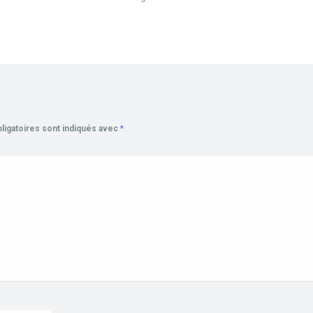
ligatoires sont indiqués avec
*