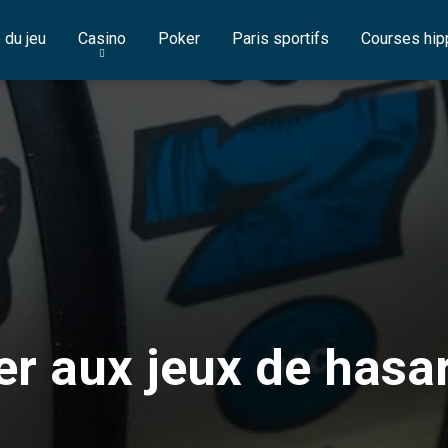
 du jeu
Casino
Poker
Paris sportifs
Courses hip
 aux jeux de hasar