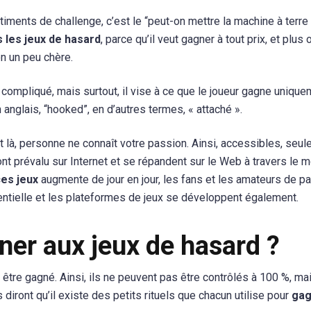
timents de challenge, c’est le “peut-on mettre la machine à terre 
s les jeux de hasard
, parce qu’il veut gagner à tout prix, et plus 
on un peu chère.
compliqué, mais surtout, il vise à ce que le joueur gagne unique
 anglais, “hooked”, en d’autres termes, « attaché ».
t là, personne ne connaît votre passion. Ainsi, accessibles, seul
nt prévalu sur Internet et se répandent sur le Web à travers le 
ces jeux
augmente de jour en jour, les fans et les amateurs de pa
ntielle et les plateformes de jeux se développent également.
gner aux jeux de hasard ?
 être gagné. Ainsi, ils ne peuvent pas être contrôlés à 100 %, ma
diront qu’il existe des petits rituels que chacun utilise pour
gag