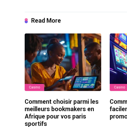
Read More
Casino
Casino
Comment choisir parmi les
Comme
meilleurs bookmakers en
facil
Afrique pour vos paris
promo
sportifs