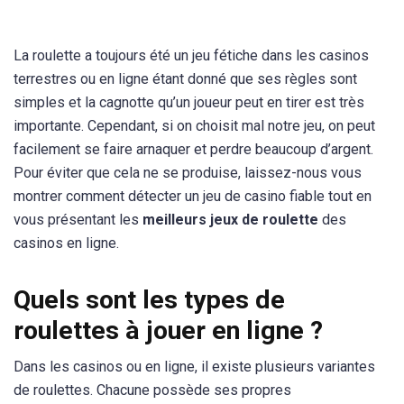
La roulette a toujours été un jeu fétiche dans les casinos
terrestres ou en ligne étant donné que ses règles sont
simples et la cagnotte qu’un joueur peut en tirer est très
importante. Cependant, si on choisit mal notre jeu, on peut
facilement se faire arnaquer et perdre beaucoup d’argent.
Pour éviter que cela ne se produise, laissez-nous vous
montrer comment détecter un jeu de casino fiable tout en
vous présentant les
meilleurs jeux de roulette
des
casinos en ligne.
Quels sont les types de
roulettes à jouer en ligne ?
Dans les casinos ou en ligne, il existe plusieurs variantes
de roulettes. Chacune possède ses propres