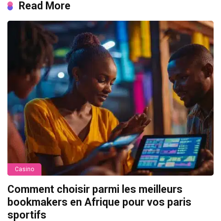
Read More
Casino
Comment choisir parmi les meilleurs
bookmakers en Afrique pour vos paris
sportifs