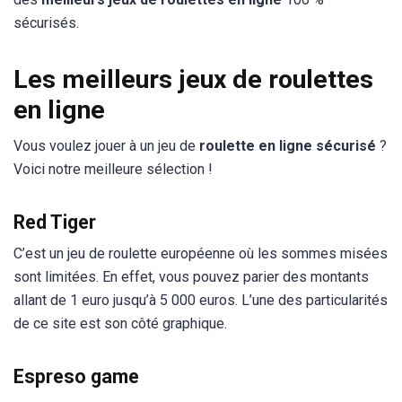
sécurisés.
Les meilleurs jeux de roulettes
en ligne
Vous voulez jouer à un jeu de
roulette en ligne sécurisé
?
Voici notre meilleure sélection !
Red Tiger
C’est un jeu de roulette européenne où les sommes misées
sont limitées. En effet, vous pouvez parier des montants
allant de 1 euro jusqu’à 5 000 euros. L’une des particularités
de ce site est son côté graphique.
Espreso game