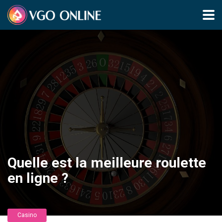
Quelle est la meilleure roulette
en ligne ?
Casino