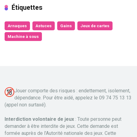
Étiquettes
Arnaques
Astuces
Gains
Jeux de cartes
Machine à sous
Jouer comporte des risques : endettement, isolement,
dépendance. Pour être aidé, appelez le 09 74 75 13 13
(appel non surtaxé).
Interdiction volontaire de jeux
: Toute personne peut
demander à être interdite de jeux. Cette demande est
formée auprès de l’Autorité nationale des jeux. Cette