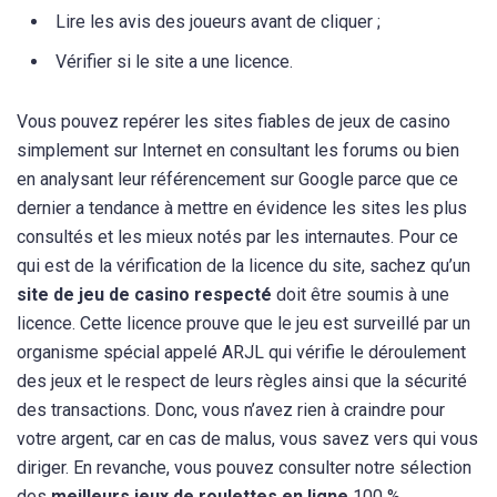
Lire les avis des joueurs avant de cliquer ;
Vérifier si le site a une licence.
Vous pouvez repérer les sites fiables de jeux de casino
simplement sur Internet en consultant les forums ou bien
en analysant leur référencement sur Google parce que ce
dernier a tendance à mettre en évidence les sites les plus
consultés et les mieux notés par les internautes. Pour ce
qui est de la vérification de la licence du site, sachez qu’un
site de jeu de casino respecté
doit être soumis à une
licence. Cette licence prouve que le jeu est surveillé par un
organisme spécial appelé ARJL qui vérifie le déroulement
des jeux et le respect de leurs règles ainsi que la sécurité
des transactions. Donc, vous n’avez rien à craindre pour
votre argent, car en cas de malus, vous savez vers qui vous
diriger. En revanche, vous pouvez consulter notre sélection
des
meilleurs jeux de roulettes en ligne
100 %