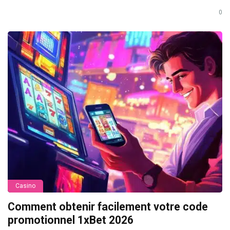
0
Casino
Comment obtenir facilement votre code
promotionnel 1xBet 2026