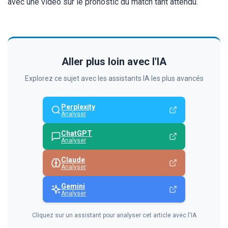
avec une vidéo sur le pronostic du match tant attendu.
Aller plus loin avec l'IA
Explorez ce sujet avec les assistants IA les plus avancés
Perplexity
Analyser
ChatGPT
Analyser
Claude
Analyser
Gemini
Analyser
Cliquez sur un assistant pour analyser cet article avec l'IA