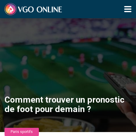
Comment trouver un pronostic
de foot pour demain ?
Paris sportifs