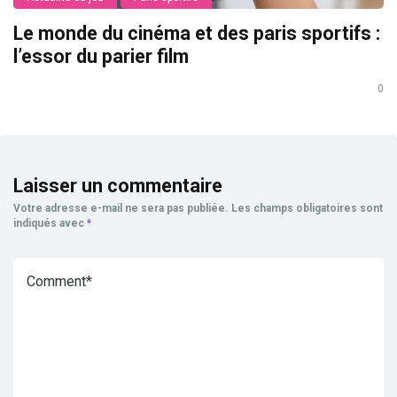
Le monde du cinéma et des paris sportifs :
l’essor du parier film
0
Laisser un commentaire
Votre adresse e-mail ne sera pas publiée.
Les champs obligatoires sont
indiqués avec
*