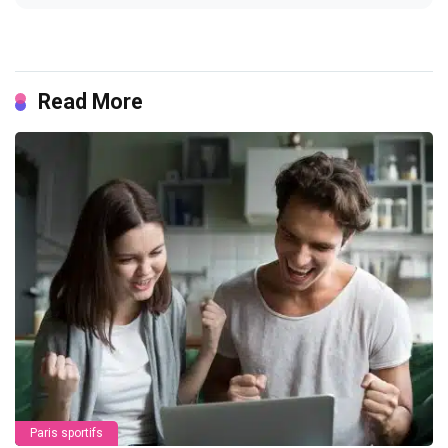
Read More
Paris sportifs